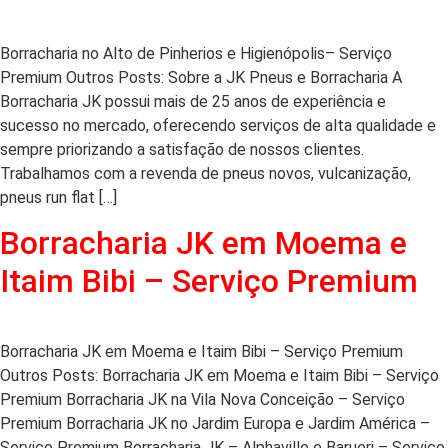
Borracharia no Alto de Pinherios e Higienópolis– Serviço
Premium Outros Posts: Sobre a JK Pneus e Borracharia A
Borracharia JK possui mais de 25 anos de experiência e
sucesso no mercado, oferecendo serviços de alta qualidade e
sempre priorizando a satisfação de nossos clientes.
Trabalhamos com a revenda de pneus novos, vulcanização,
pneus run flat […]
Borracharia JK em Moema e
Itaim Bibi – Serviço Premium
Borracharia JK em Moema e Itaim Bibi – Serviço Premium
Outros Posts: Borracharia JK em Moema e Itaim Bibi – Serviço
Premium Borracharia JK na Vila Nova Conceição – Serviço
Premium Borracharia JK no Jardim Europa e Jardim América –
Serviço Premium Borracharia JK – Alphaville e Barueri – Serviço