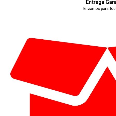
Entrega Gar
Enviamos para todo