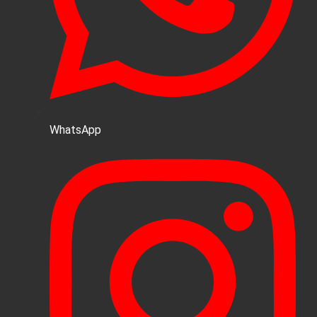
WhatsApp