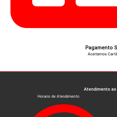
Pagamento S
Aceitamos Cartã
Atendimento ao 
Horario de Atendimento