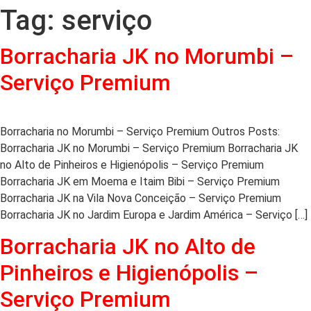
Tag:
serviço
Borracharia JK no Morumbi –
Serviço Premium
Borracharia no Morumbi – Serviço Premium Outros Posts:
Borracharia JK no Morumbi – Serviço Premium Borracharia JK
no Alto de Pinheiros e Higienópolis – Serviço Premium
Borracharia JK em Moema e Itaim Bibi – Serviço Premium
Borracharia JK na Vila Nova Conceição – Serviço Premium
Borracharia JK no Jardim Europa e Jardim América – Serviço […]
Borracharia JK no Alto de
Pinheiros e Higienópolis –
Serviço Premium