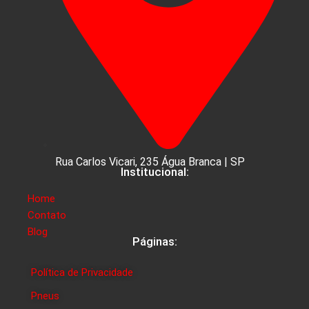
Rua Carlos Vicari, 235 Água Branca | SP
Institucional:
Home
Contato
Blog
Páginas:
Política de Privacidade
Pneus