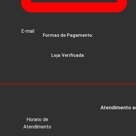
E-mail
Formas de Pagamento:
Loja Verificada:
Atendimento ao
Horario de
Atendimento