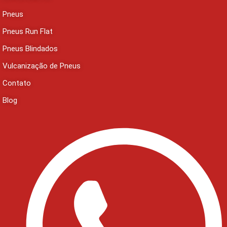
Pneus
Pneus Run Flat
Pneus Blindados
Vulcanização de Pneus
Contato
Blog