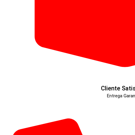
Cliente Sati
Entrega Garan