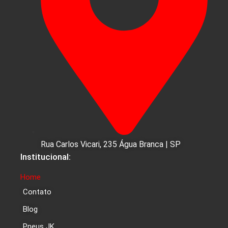
Rua Carlos Vicari, 235 Água Branca | SP
Institucional:
Home
Contato
Blog
Pneus JK