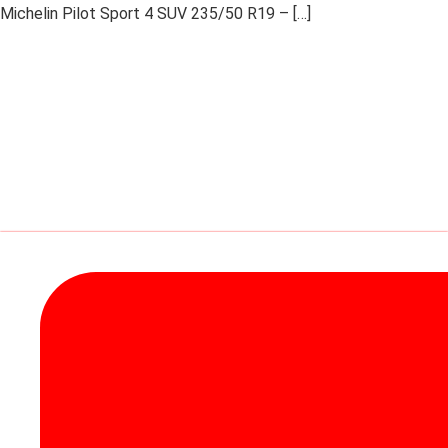
Michelin Pilot Sport 4 SUV 235/50 R19 – […]