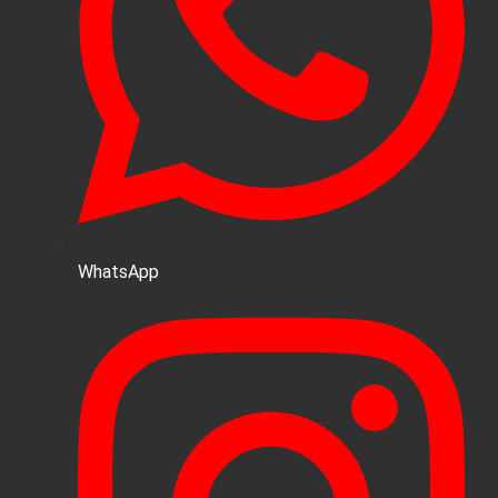
WhatsApp