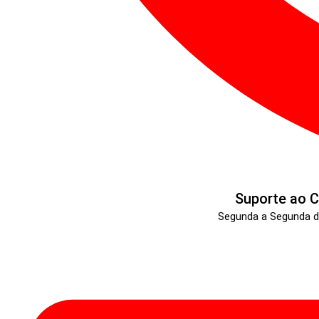
Suporte ao C
Segunda a Segunda d