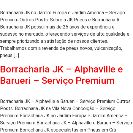
Borracharia JK no Jardim Europa e Jardim América – Serviço
Premium Outros Posts: Sobre a JK Pneus e Borracharia A
Borracharia JK possui mais de 25 anos de experiência e
sucesso no mercado, oferecendo serviços de alta qualidade e
sempre priorizando a satisfação de nossos clientes.
Trabalhamos com a revenda de pneus novos, vulcanização,
pneus […]
Borracharia JK – Alphaville e
Barueri – Serviço Premium
Borracharia JK – Alphaville e Barueri – Serviço Premium Outros
Posts: Borracharia JK na Vila Nova Conceição – Serviço
Premium Borracharia JK no Jardim Europa e Jardim América –
Serviço Premium Borracharia JK – Alphaville e Barueri – Serviço
Premium Borracharia JK especialistas em Pneus em Giti