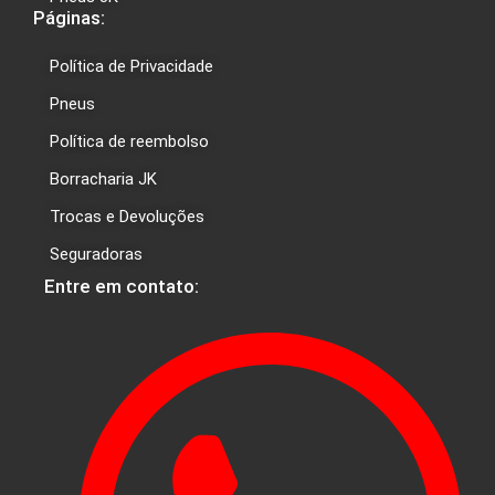
Páginas:
Política de Privacidade
Pneus
Política de reembolso
Borracharia JK
Trocas e Devoluções
Seguradoras
Entre em contato: