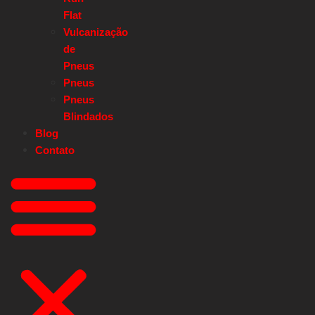
Flat
Vulcanização
de
Pneus
Pneus
Pneus
Blindados
Blog
Contato