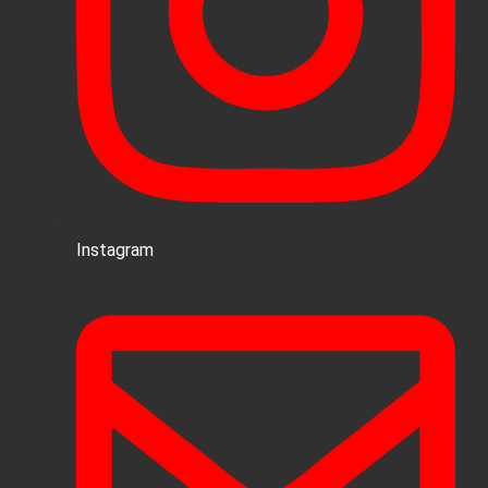
Instagram