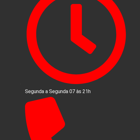
Segunda a Segunda 07 às 21h