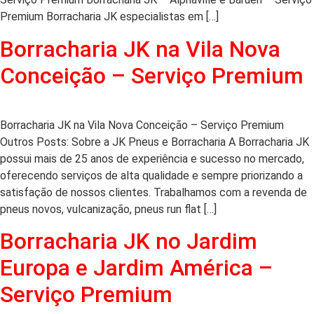
Premium Borracharia JK especialistas em […]
Borracharia JK na Vila Nova
Conceição – Serviço Premium
Borracharia JK na Vila Nova Conceição – Serviço Premium
Outros Posts: Sobre a JK Pneus e Borracharia A Borracharia JK
possui mais de 25 anos de experiência e sucesso no mercado,
oferecendo serviços de alta qualidade e sempre priorizando a
satisfação de nossos clientes. Trabalhamos com a revenda de
pneus novos, vulcanização, pneus run flat […]
Borracharia JK no Jardim
Europa e Jardim América –
Serviço Premium