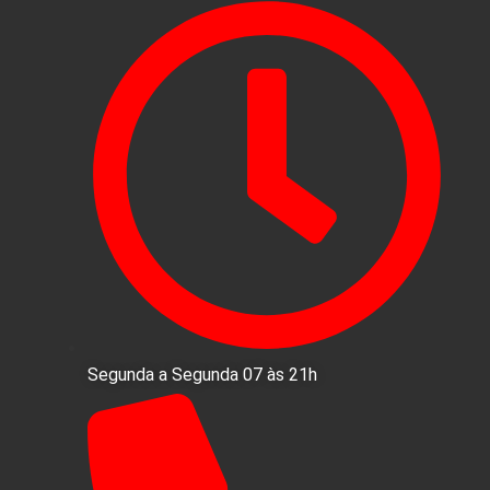
Segunda a Segunda 07 às 21h