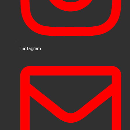
Instagram