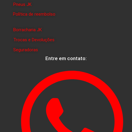
Pneus JK
Política de reembolso
Borracharia JK
Trocas e Devoluções
Seguradoras
Entre em contato: