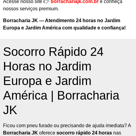
Acesse nosso site 👉
borrachariajk.com.br
e conheça
nossos serviços premium.
Borracharia JK — Atendimento 24 horas no Jardim
Europa e Jardim América com qualidade e confiança!
Socorro Rápido 24
Horas no Jardim
Europa e Jardim
América | Borracharia
JK
Ficou com pneu furado ou precisando de ajuda imediata? A
Borracharia JK
oferece
socorro rápido 24 horas
nas