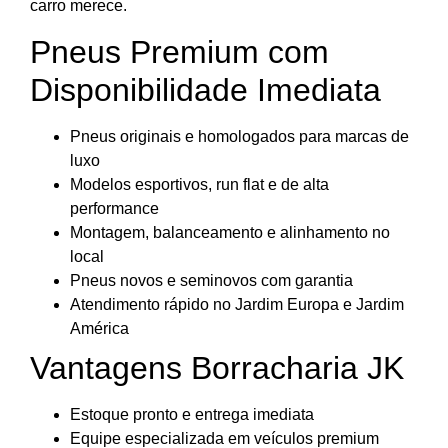
carro merece.
Pneus Premium com
Disponibilidade Imediata
Pneus originais e homologados para marcas de
luxo
Modelos esportivos, run flat e de alta
performance
Montagem, balanceamento e alinhamento no
local
Pneus novos e seminovos com garantia
Atendimento rápido no Jardim Europa e Jardim
América
Vantagens Borracharia JK
Estoque pronto e entrega imediata
Equipe especializada em veículos premium