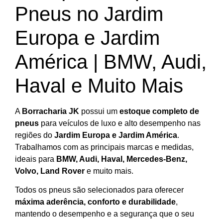
Pneus no Jardim
Europa e Jardim
América | BMW, Audi,
Haval e Muito Mais
A
Borracharia JK
possui um
estoque completo de
pneus
para veículos de luxo e alto desempenho nas
regiões do
Jardim Europa e Jardim América
.
Trabalhamos com as principais marcas e medidas,
ideais para
BMW, Audi, Haval, Mercedes-Benz,
Volvo, Land Rover
e muito mais.
Todos os pneus são selecionados para oferecer
máxima aderência, conforto e durabilidade
,
mantendo o desempenho e a segurança que o seu