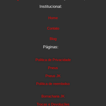
Institucional:
Home
Contato
Blog
Páginas:
Política de Privacidade
Pneus
Pneus JK
Política de reembolso
Borracharia JK
Trocas e Devoluções