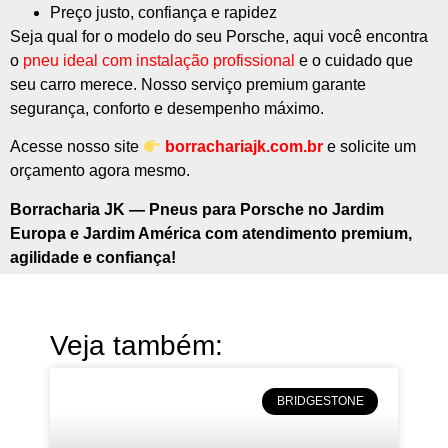
Preço justo, confiança e rapidez
Seja qual for o modelo do seu Porsche, aqui você encontra
o
pneu ideal com instalação profissional
e o cuidado que
seu carro merece. Nosso serviço premium garante
segurança, conforto e desempenho máximo.
Acesse nosso site
borrachariajk.com.br
e solicite um
orçamento agora mesmo.
Borracharia JK — Pneus para Porsche no Jardim
Europa e Jardim América com atendimento premium,
agilidade e confiança!
Veja também:
BRIDGESTONE