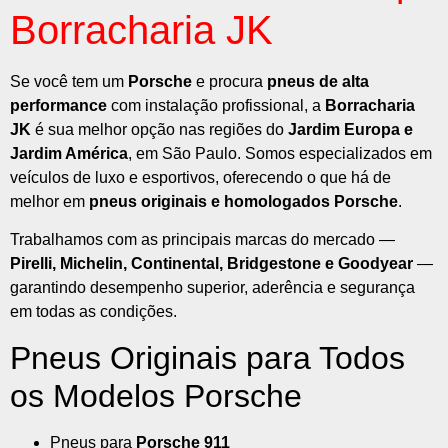
Borracharia JK
Se você tem um
Porsche
e procura
pneus de alta
performance
com instalação profissional, a
Borracharia
JK
é sua melhor opção nas regiões do
Jardim Europa e
Jardim América
, em São Paulo. Somos especializados em
veículos de luxo e esportivos, oferecendo o que há de
melhor em
pneus originais e homologados Porsche
.
Trabalhamos com as principais marcas do mercado —
Pirelli, Michelin, Continental, Bridgestone e Goodyear
—
garantindo desempenho superior, aderência e segurança
em todas as condições.
Pneus Originais para Todos
os Modelos Porsche
Pneus para
Porsche 911