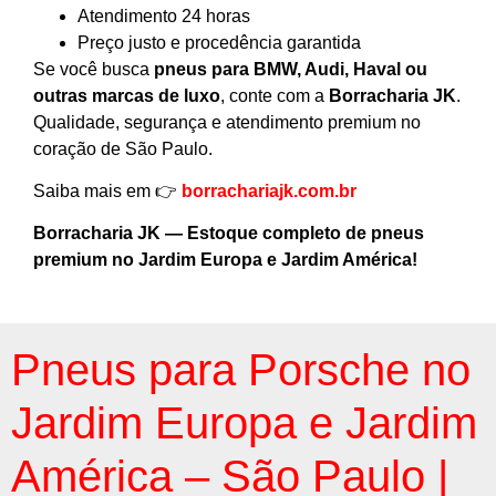
Atendimento 24 horas
Preço justo e procedência garantida
Se você busca
pneus para BMW, Audi, Haval ou
outras marcas de luxo
, conte com a
Borracharia JK
.
Qualidade, segurança e atendimento premium no
coração de São Paulo.
Saiba mais em 👉
borrachariajk.com.br
Borracharia JK — Estoque completo de pneus
premium no Jardim Europa e Jardim América!
Pneus para Porsche no
Jardim Europa e Jardim
América – São Paulo |