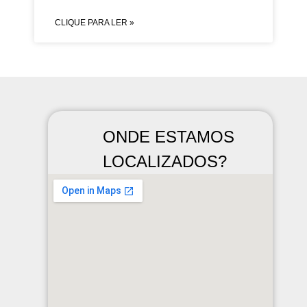
CLIQUE PARA LER »
ONDE ESTAMOS
LOCALIZADOS?