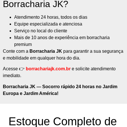
Borracharia JK?
Atendimento 24 horas, todos os dias
Equipe especializada e atenciosa
Serviço no local do cliente
Mais de 10 anos de experiência em borracharia
premium
Conte com a
Borracharia JK
para garantir a sua segurança
e mobilidade em qualquer hora do dia.
Acesse 👉
borrachariajk.com.br
e solicite atendimento
imediato.
Borracharia JK — Socorro rápido 24 horas no Jardim
Europa e Jardim América!
Estoque Completo de