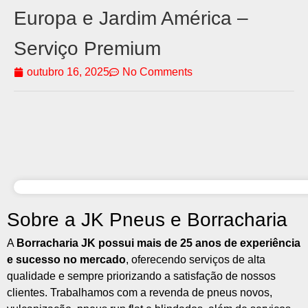
Europa e Jardim América –
Serviço Premium
outubro 16, 2025
No Comments
Sobre a JK Pneus e Borracharia
A
Borracharia JK possui mais de 25 anos de experiência
e sucesso no mercado
, oferecendo serviços de alta
qualidade e sempre priorizando a satisfação de nossos
clientes. Trabalhamos com a revenda de pneus novos,