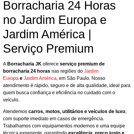
Borracharia 24 Horas
no Jardim Europa e
Jardim América |
Serviço Premium
A
Borracharia JK
oferece
serviço premium de
borracharia 24 horas
nas regiões do
Jardim
Europa
e
Jardim América
, em São Paulo. Nosso
atendimento é rápido, seguro e de alta qualidade, ideal para
quem busca confiança e eficiência no cuidado com o
veículo.
Atendemos
carros, motos, utilitários e veículos de luxo
,
com suporte imediato em casos de emergência.
Trabalhamos com equipamentos modernos e uma equipe
técnica experiente, garantindo
excelência, preço justo e