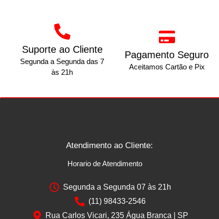
Suporte ao Cliente
Pagamento Seguro
Segunda a Segunda das 7
Aceitamos Cartão e Pix
às 21h
Atendimento ao Cliente:
Horario de Atendimento
Segunda a Segunda 07 às 21h
(11) 98433-2546
Rua Carlos Vicari, 235 Água Branca | SP