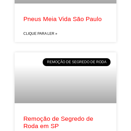
Pneus Meia Vida São Paulo
CLIQUE PARA LER »
REMOÇÃO DE SEGREDO DE RODA
Remoção de Segredo de
Roda em SP