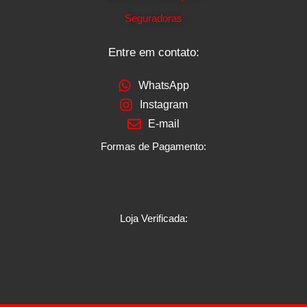
Seguradoras
Entre em contato:
WhatsApp
Instagram
E-mail
Formas de Pagamento:
Loja Verificada: