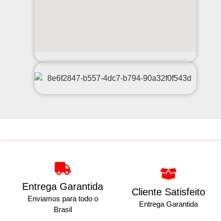
Entrega Garantida
Cliente Satisfeito
Enviamos para todo o
Entrega Garantida
Brasil