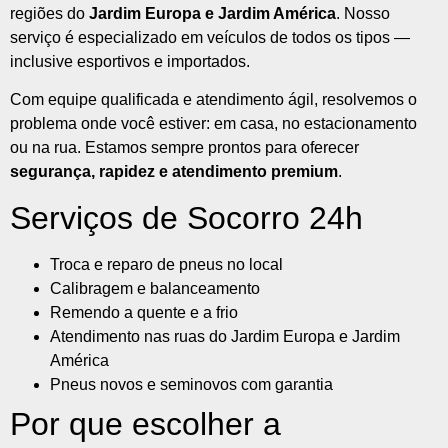
regiões do
Jardim Europa e Jardim América
. Nosso
serviço é especializado em veículos de todos os tipos —
inclusive esportivos e importados.
Com equipe qualificada e atendimento ágil, resolvemos o
problema onde você estiver: em casa, no estacionamento
ou na rua. Estamos sempre prontos para oferecer
segurança, rapidez e atendimento premium
.
Serviços de Socorro 24h
Troca e reparo de pneus no local
Calibragem e balanceamento
Remendo a quente e a frio
Atendimento nas ruas do Jardim Europa e Jardim
América
Pneus novos e seminovos com garantia
Por que escolher a