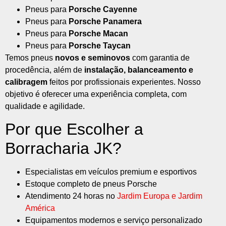
Pneus para
Porsche Cayenne
Pneus para
Porsche Panamera
Pneus para
Porsche Macan
Pneus para
Porsche Taycan
Temos pneus
novos e seminovos
com garantia de
procedência, além de
instalação, balanceamento e
calibragem
feitos por profissionais experientes. Nosso
objetivo é oferecer uma experiência completa, com
qualidade e agilidade.
Por que Escolher a
Borracharia JK?
Especialistas em veículos premium e esportivos
Estoque completo de pneus Porsche
Atendimento 24 horas no
Jardim Europa e Jardim
América
Equipamentos modernos e serviço personalizado