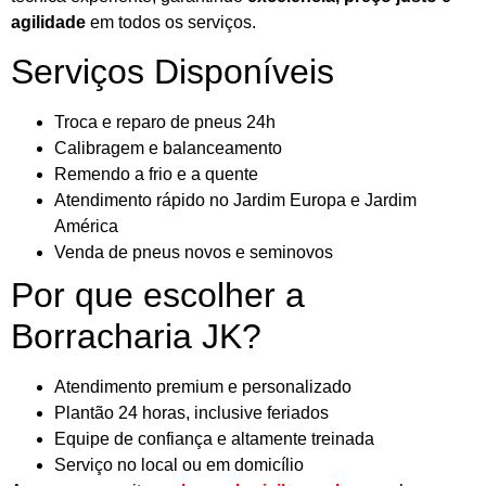
agilidade
em todos os serviços.
Serviços Disponíveis
Troca e reparo de pneus 24h
Calibragem e balanceamento
Remendo a frio e a quente
Atendimento rápido no Jardim Europa e Jardim
América
Venda de pneus novos e seminovos
Por que escolher a
Borracharia JK?
Atendimento premium e personalizado
Plantão 24 horas, inclusive feriados
Equipe de confiança e altamente treinada
Serviço no local ou em domicílio