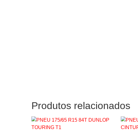
Produtos relacionados