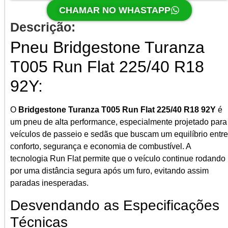
CHAMAR NO WHASTAPP
Descrição:
Pneu Bridgestone Turanza
T005 Run Flat 225/40 R18
92Y:
O
Bridgestone Turanza T005 Run Flat 225/40 R18 92Y
é
um pneu de alta performance, especialmente projetado para
veículos de passeio e sedãs que buscam um equilíbrio entre
conforto, segurança e economia de combustível. A
tecnologia Run Flat permite que o veículo continue rodando
por uma distância segura após um furo, evitando assim
paradas inesperadas.
Desvendando as Especificações
Técnicas