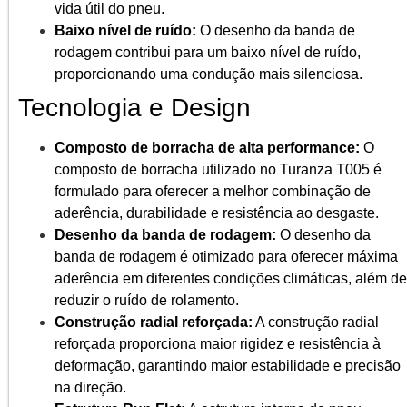
vida útil do pneu.
Baixo nível de ruído:
O desenho da banda de
rodagem contribui para um baixo nível de ruído,
proporcionando uma condução mais silenciosa.
Tecnologia e Design
Composto de borracha de alta performance:
O
composto de borracha utilizado no Turanza T005 é
formulado para oferecer a melhor combinação de
aderência, durabilidade e resistência ao desgaste.
Desenho da banda de rodagem:
O desenho da
banda de rodagem é otimizado para oferecer máxima
aderência em diferentes condições climáticas, além de
reduzir o ruído de rolamento.
Construção radial reforçada:
A construção radial
reforçada proporciona maior rigidez e resistência à
deformação, garantindo maior estabilidade e precisão
na direção.