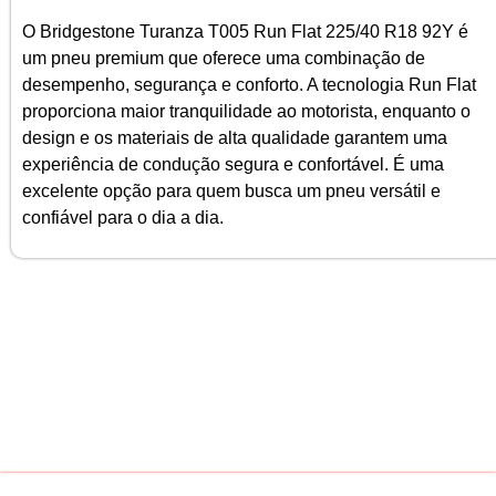
O Bridgestone Turanza T005 Run Flat 225/40 R18 92Y é
um pneu premium que oferece uma combinação de
desempenho, segurança e conforto. A tecnologia Run Flat
proporciona maior tranquilidade ao motorista, enquanto o
design e os materiais de alta qualidade garantem uma
experiência de condução segura e confortável. É uma
excelente opção para quem busca um pneu versátil e
confiável para o dia a dia.