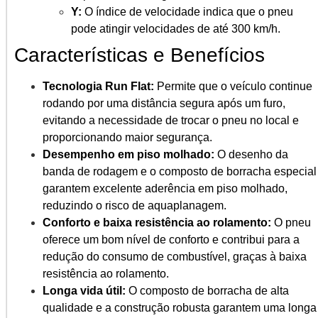
Y:
O índice de velocidade indica que o pneu
pode atingir velocidades de até 300 km/h.
Características e Benefícios
Tecnologia Run Flat:
Permite que o veículo continue
rodando por uma distância segura após um furo,
evitando a necessidade de trocar o pneu no local e
proporcionando maior segurança.
Desempenho em piso molhado:
O desenho da
banda de rodagem e o composto de borracha especial
garantem excelente aderência em piso molhado,
reduzindo o risco de aquaplanagem.
Conforto e baixa resistência ao rolamento:
O pneu
oferece um bom nível de conforto e contribui para a
redução do consumo de combustível, graças à baixa
resistência ao rolamento.
Longa vida útil:
O composto de borracha de alta
qualidade e a construção robusta garantem uma longa