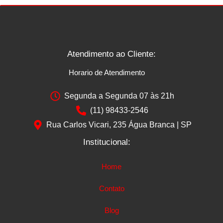
Atendimento ao Cliente:
Horario de Atendimento
Segunda a Segunda 07 às 21h
(11) 98433-2546
Rua Carlos Vicari, 235 Água Branca | SP
Institucional:
Home
Contato
Blog