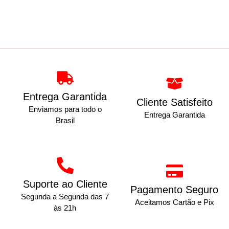
Entrega Garantida
Cliente Satisfeito
Enviamos para todo o
Entrega Garantida
Brasil
Suporte ao Cliente
Pagamento Seguro
Segunda a Segunda das 7
Aceitamos Cartão e Pix
às 21h