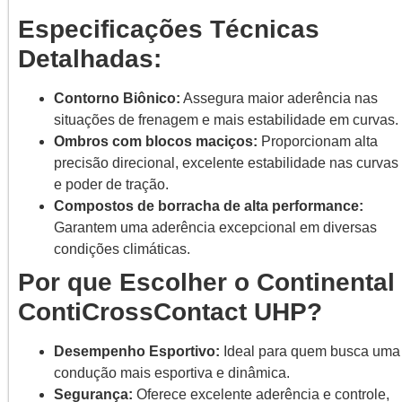
Especificações Técnicas
Detalhadas:
Contorno Biônico:
Assegura maior aderência nas
situações de frenagem e mais estabilidade em curvas.
Ombros com blocos maciços:
Proporcionam alta
precisão direcional, excelente estabilidade nas curvas
e poder de tração.
Compostos de borracha de alta performance:
Garantem uma aderência excepcional em diversas
condições climáticas.
Por que Escolher o Continental
ContiCrossContact UHP?
Desempenho Esportivo:
Ideal para quem busca uma
condução mais esportiva e dinâmica.
Segurança:
Oferece excelente aderência e controle,