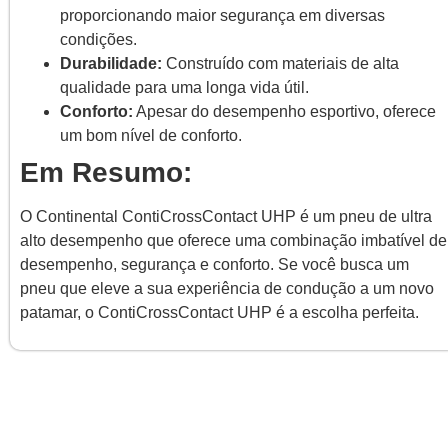
proporcionando maior segurança em diversas
condições.
Durabilidade:
Construído com materiais de alta
qualidade para uma longa vida útil.
Conforto:
Apesar do desempenho esportivo, oferece
um bom nível de conforto.
Em Resumo:
O Continental ContiCrossContact UHP é um pneu de ultra
alto desempenho que oferece uma combinação imbatível de
desempenho, segurança e conforto. Se você busca um
pneu que eleve a sua experiência de condução a um novo
patamar, o ContiCrossContact UHP é a escolha perfeita.