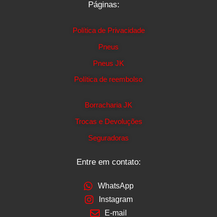
Páginas:
Política de Privacidade
Pneus
Pneus JK
Política de reembolso
Borracharia JK
Trocas e Devoluções
Seguradoras
Entre em contato:
WhatsApp
Instagram
E-mail