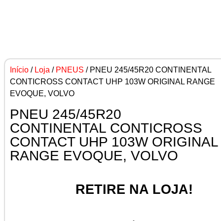
Início
/
Loja
/
PNEUS
/ PNEU 245/45R20 CONTINENTAL
CONTICROSS CONTACT UHP 103W ORIGINAL RANGE
EVOQUE, VOLVO
PNEU 245/45R20
CONTINENTAL CONTICROSS
CONTACT UHP 103W ORIGINAL
RANGE EVOQUE, VOLVO
RETIRE NA LOJA!