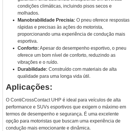
condições climáticas, incluindo pisos secos e
molhados.
Manobrabilidade Precisia:
O pneu oferece respostas
rápidas e precisas às ações do motorista,
proporcionando uma experiência de condução mais
esportiva.
Conforto:
Apesar do desempenho esportivo, o pneu
oferece um bom nível de conforto, reduzindo as
vibrações e o ruído.
Durabilidade:
Construído com materiais de alta
qualidade para uma longa vida útil.
Aplicações:
O ContiCrossContact UHP é ideal para veículos de alta
performance e SUVs esportivos que exigem o máximo em
termos de desempenho e segurança. É uma excelente
opção para motoristas que buscam uma experiência de
condução mais emocionante e dinâmica.