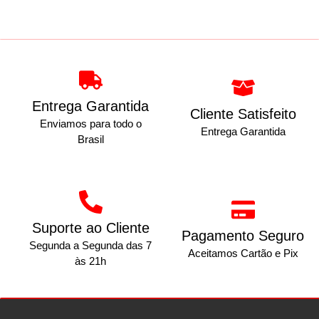
Entrega Garantida
Cliente Satisfeito
Enviamos para todo o
Entrega Garantida
Brasil
Suporte ao Cliente
Pagamento Seguro
Segunda a Segunda das 7
Aceitamos Cartão e Pix
às 21h