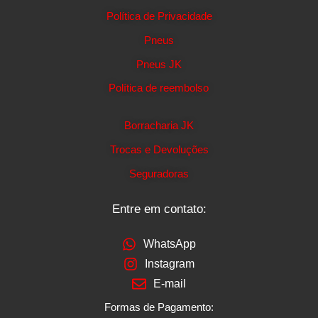
Política de Privacidade
Pneus
Pneus JK
Política de reembolso
Borracharia JK
Trocas e Devoluções
Seguradoras
Entre em contato:
WhatsApp
Instagram
E-mail
Formas de Pagamento: