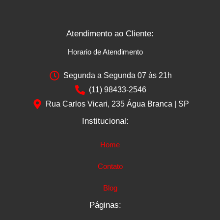
Atendimento ao Cliente:
Horario de Atendimento
Segunda a Segunda 07 às 21h
(11) 98433-2546
Rua Carlos Vicari, 235 Água Branca | SP
Institucional:
Home
Contato
Blog
Páginas: