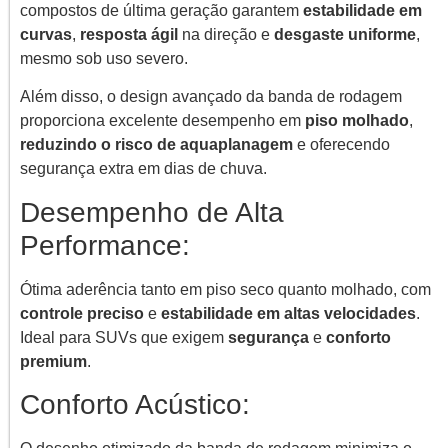
compostos de última geração garantem
estabilidade em
curvas
,
resposta ágil
na direção e
desgaste uniforme
,
mesmo sob uso severo.
Além disso, o design avançado da banda de rodagem
proporciona excelente desempenho em
piso molhado
,
reduzindo o risco de aquaplanagem
e oferecendo
segurança extra em dias de chuva.
Desempenho de Alta
Performance:
Ótima aderência tanto em piso seco quanto molhado, com
controle preciso
e
estabilidade em altas velocidades
.
Ideal para SUVs que exigem
segurança
e
conforto
premium
.
Conforto Acústico: