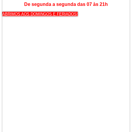
De segunda a segunda das 07 às 21h
ABRIMOS AOS DOMINGOS E FERIADOS!