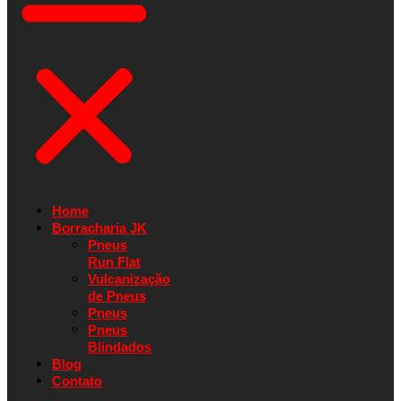
Home
Borracharia JK
Pneus
Run Flat
Vulcanização
de Pneus
Pneus
Pneus
Blindados
Blog
Contato