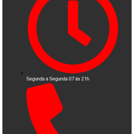
Segunda a Segunda 07 às 21h