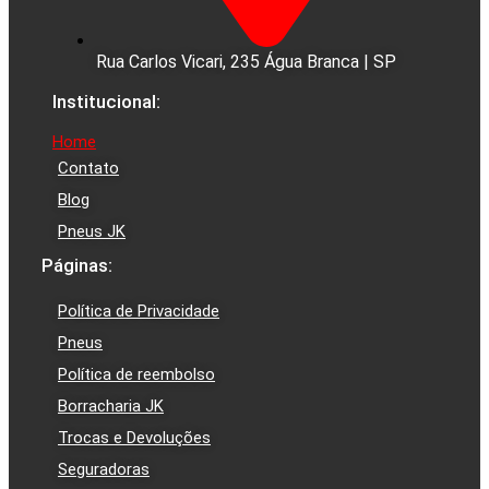
Rua Carlos Vicari, 235 Água Branca | SP
Institucional:
Home
Contato
Blog
Pneus JK
Páginas:
Política de Privacidade
Pneus
Política de reembolso
Borracharia JK
Trocas e Devoluções
Seguradoras