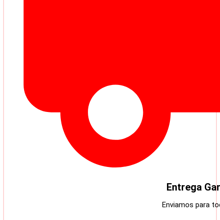
Entrega Gar
Enviamos para tod