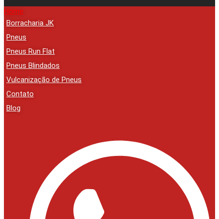
Home
Borracharia JK
Pneus
Pneus Run Flat
Pneus Blindados
Vulcanização de Pneus
Contato
Blog