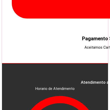
Pagamento 
Aceitamos Cart
Atendimento ao
Horario de Atendimento