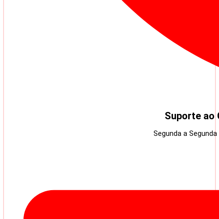
Suporte ao 
Segunda a Segunda 