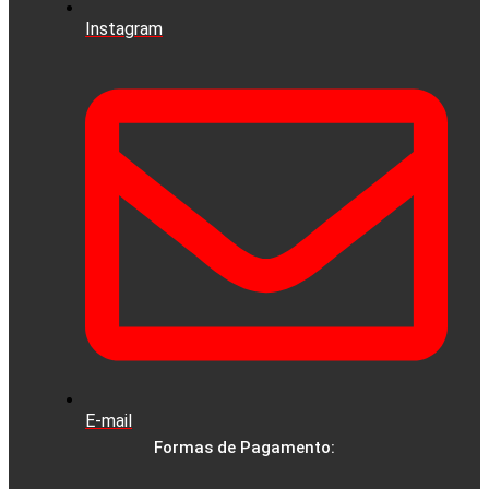
Instagram
E-mail
Formas de Pagamento: