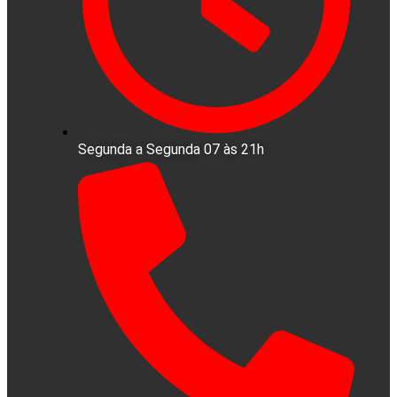
Segunda a Segunda 07 às 21h