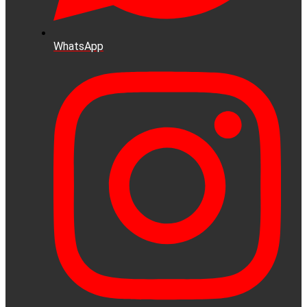
WhatsApp