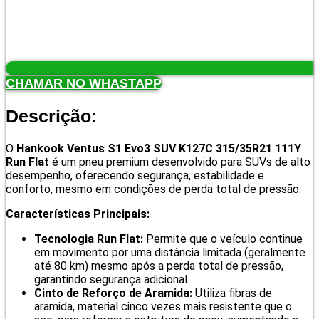
CHAMAR NO WHASTAPP
Descrição:
O
Hankook Ventus S1 Evo3 SUV K127C 315/35R21 111Y
Run Flat
é um pneu premium desenvolvido para SUVs de alto
desempenho, oferecendo segurança, estabilidade e
conforto, mesmo em condições de perda total de pressão.
Características Principais:
Tecnologia Run Flat:
Permite que o veículo continue
em movimento por uma distância limitada (geralmente
até 80 km) mesmo após a perda total de pressão,
garantindo segurança adicional.
Cinto de Reforço de Aramida:
Utiliza fibras de
aramida, material cinco vezes mais resistente que o