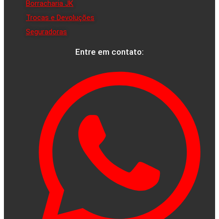
Borracharia JK
Trocas e Devoluções
Seguradoras
Entre em contato: