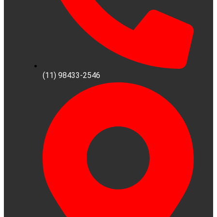
(11) 98433-2546