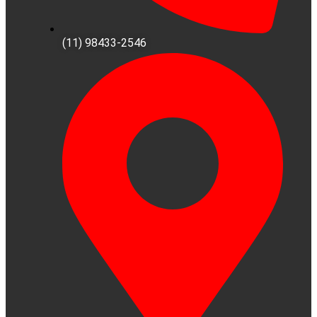
(11) 98433-2546