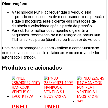
Observações:
A tecnologia Run Flat requer que o veículo seja
equipado com sensores de monitoramento de pressão
e que o motorista esteja ciente das limitações de
distância e velocidade após a perda de pressão.
Para obter o melhor desempenho e garantir a
segurança, recomenda-se a instalação de pneus Run
Flat em eixos pares (dianteiro ou traseiro) do veículo.
Para mais informações ou para verificar a compatibilidade
com seu veículo, consulte o fabricante ou um revendedor
autorizado Hankook.
Produtos relacionados
PNEU
PNEU