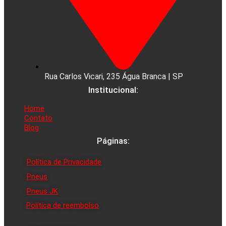
Rua Carlos Vicari, 235 Água Branca | SP
Institucional:
Home
Contato
Blog
Páginas:
Política de Privacidade
Pneus
Pneus JK
Política de reembolso