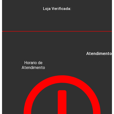
Loja Verificada:
Atendimento a
Horario de
Atendimento