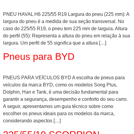
PNEU HAVAL H6 225/55 R19 Largura do pneu (225 mm): A
largura do pneu é a medida de sua seção transversal. No
caso do 225/55 R19, o pneu tem 225 mm de largura. Altura
do perfil (55): Representa a altura do pneu em relação à sua
largura. Um perfil de 55 significa que a altura […]
Pneus para BYD
PNEUS PARA VEÍCULOS BYD A escolha de pneus para
veículos da marca BYD, como os modelos Song Plus,
Dolphin, Han e Tank, é uma decisão fundamental para
garantir a segurança, desempenho e conforto do seu carro.
A seguir, apresentamos um guia técnico sobre como
escolher os pneus ideais para os modelos da marca,
considerando aspectos […]