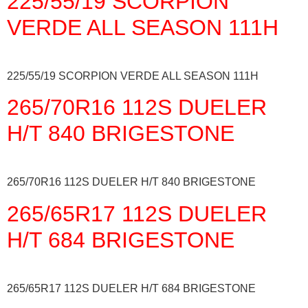
225/55/19 SCORPION
VERDE ALL SEASON 111H
225/55/19 SCORPION VERDE ALL SEASON 111H
265/70R16 112S DUELER
H/T 840 BRIGESTONE
265/70R16 112S DUELER H/T 840 BRIGESTONE
265/65R17 112S DUELER
H/T 684 BRIGESTONE
265/65R17 112S DUELER H/T 684 BRIGESTONE