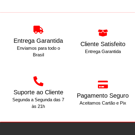
Entrega Garantida
Cliente Satisfeito
Enviamos para todo o
Entrega Garantida
Brasil
Suporte ao Cliente
Pagamento Seguro
Segunda a Segunda das 7
Aceitamos Cartão e Pix
às 21h