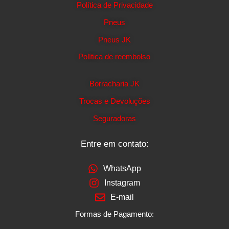
Política de Privacidade
Pneus
Pneus JK
Política de reembolso
Borracharia JK
Trocas e Devoluções
Seguradoras
Entre em contato:
WhatsApp
Instagram
E-mail
Formas de Pagamento: