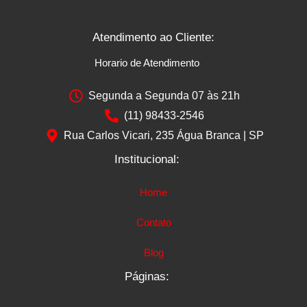
Atendimento ao Cliente:
Horario de Atendimento
Segunda a Segunda 07 às 21h
(11) 98433-2546
Rua Carlos Vicari, 235 Água Branca | SP
Institucional:
Home
Contato
Blog
Páginas: