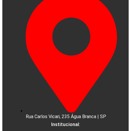
Rua Carlos Vicari, 235 Água Branca | SP
Institucional: