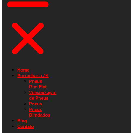
Home
Borracharia JK
Pneus
Run Flat
Vulcanização
de Pneus
Pneus
Pneus
Blindados
Blog
Contato