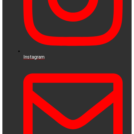
Instagram