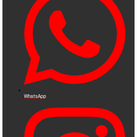
WhatsApp