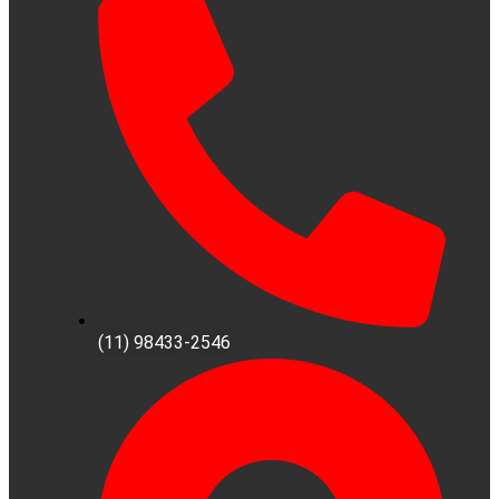
(11) 98433-2546