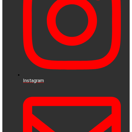
Instagram