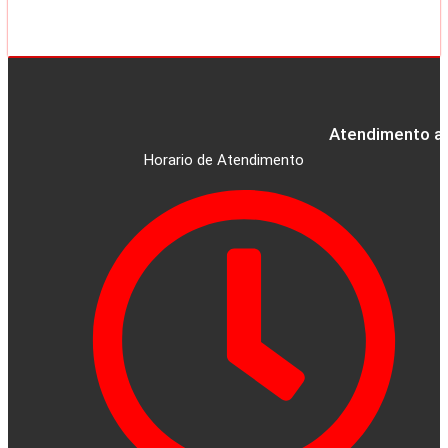
Atendimento ao
Horario de Atendimento