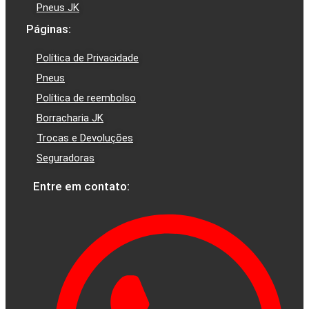
Pneus JK
Páginas:
Política de Privacidade
Pneus
Política de reembolso
Borracharia JK
Trocas e Devoluções
Seguradoras
Entre em contato: