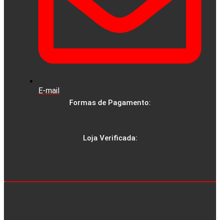
E-mail
Formas de Pagamento:
Loja Verificada: