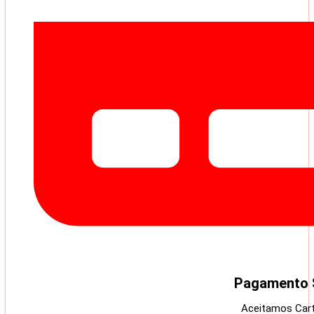
Pagamento 
Aceitamos Cart