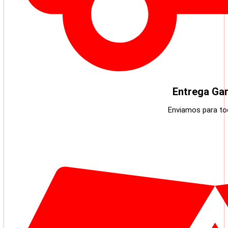
Entrega Gar
Enviamos para tod