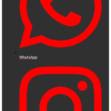
WhatsApp