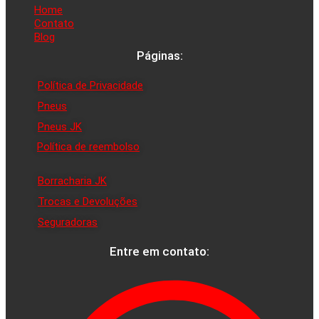
Home
Contato
Blog
Páginas:
Política de Privacidade
Pneus
Pneus JK
Política de reembolso
Borracharia JK
Trocas e Devoluções
Seguradoras
Entre em contato: