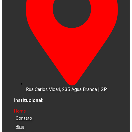
Rua Carlos Vicari, 235 Água Branca | SP
Institucional:
Home
Contato
Blog