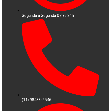
Segunda a Segunda 07 às 21h
(11) 98433-2546