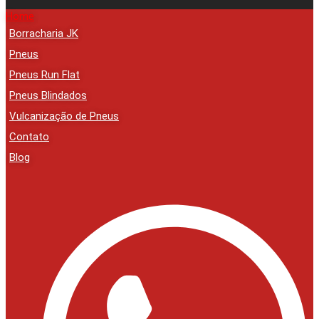
Home
Borracharia JK
Pneus
Pneus Run Flat
Pneus Blindados
Vulcanização de Pneus
Contato
Blog