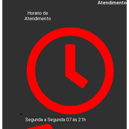
Atendimento a
Horario de
Atendimento
Segunda a Segunda 07 às 21h