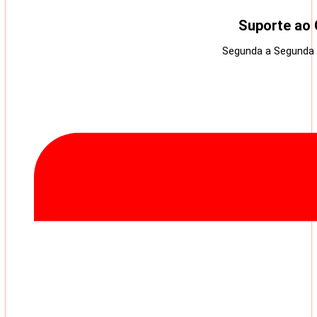
Suporte ao 
Segunda a Segunda 