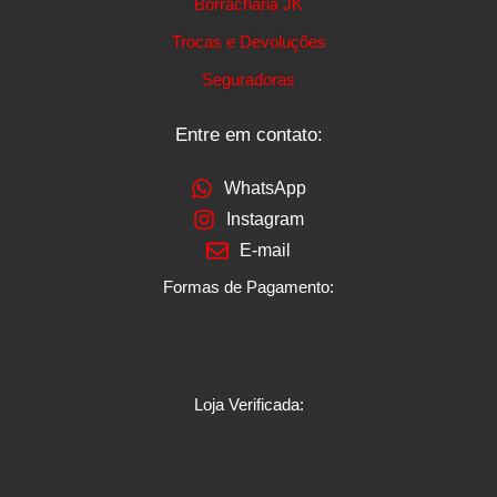
Borracharia JK
Trocas e Devoluções
Seguradoras
Entre em contato:
WhatsApp
Instagram
E-mail
Formas de Pagamento:
Loja Verificada: