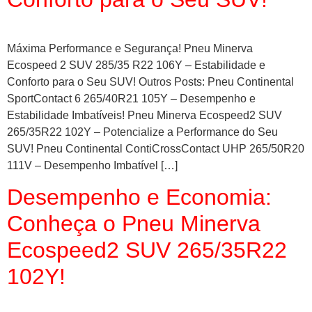
Máxima Performance e Segurança! Pneu Minerva
Ecospeed 2 SUV 285/35 R22 106Y – Estabilidade e
Conforto para o Seu SUV! Outros Posts: Pneu Continental
SportContact 6 265/40R21 105Y – Desempenho e
Estabilidade Imbatíveis! Pneu Minerva Ecospeed2 SUV
265/35R22 102Y – Potencialize a Performance do Seu
SUV! Pneu Continental ContiCrossContact UHP 265/50R20
111V – Desempenho Imbatível […]
Desempenho e Economia:
Conheça o Pneu Minerva
Ecospeed2 SUV 265/35R22
102Y!