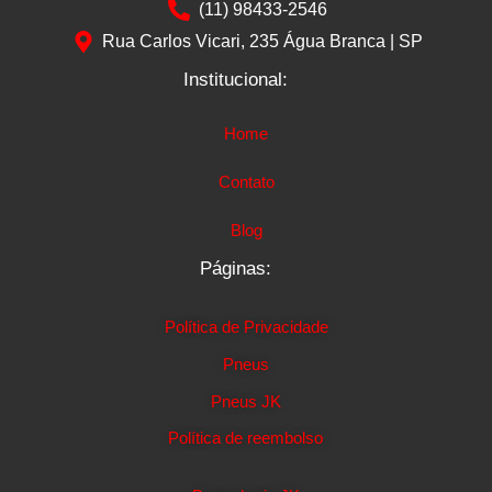
(11) 98433-2546
Rua Carlos Vicari, 235 Água Branca | SP
Institucional:
Home
Contato
Blog
Páginas:
Política de Privacidade
Pneus
Pneus JK
Política de reembolso