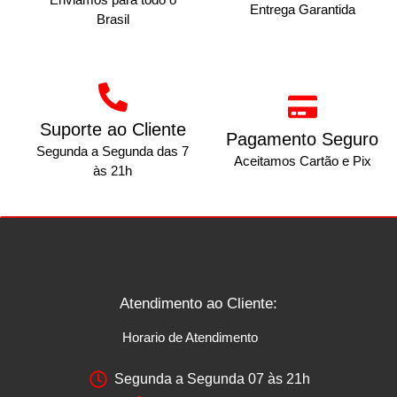
Entrega Garantida
Brasil
Suporte ao Cliente
Pagamento Seguro
Segunda a Segunda das 7
Aceitamos Cartão e Pix
às 21h
Atendimento ao Cliente:
Horario de Atendimento
Segunda a Segunda 07 às 21h