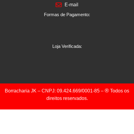
E-mail
Formas de Pagamento:
Loja Verificada:
®
Borracharia JK – CNPJ: 09.424.669/0001-85 –
Todos os
direitos reservados.