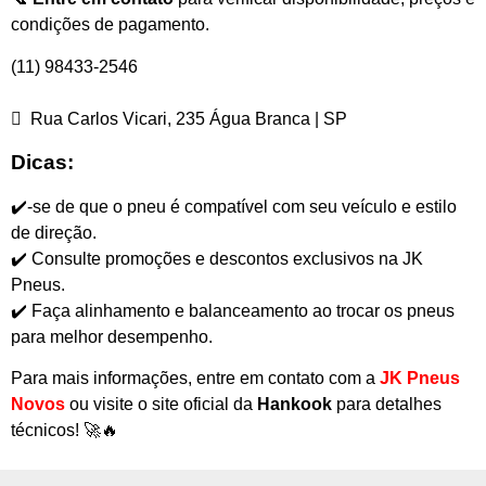
condições de pagamento.
(11) 98433-2546
Rua Carlos Vicari, 235 Água Branca | SP
Dicas:
✔️-se de que o pneu é compatível com seu veículo e estilo
de direção.
✔️ Consulte promoções e descontos exclusivos na JK
Pneus.
✔️ Faça alinhamento e balanceamento ao trocar os pneus
para melhor desempenho.
Para mais informações, entre em contato com a
JK Pneus
Novos
ou visite o site oficial da
Hankook
para detalhes
técnicos! 🚀🔥