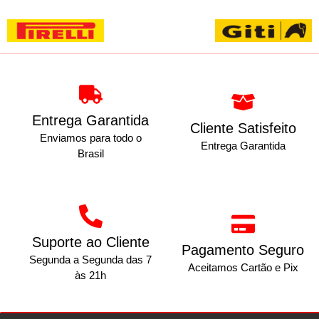
Entrega Garantida
Cliente Satisfeito
Enviamos para todo o
Entrega Garantida
Brasil
Suporte ao Cliente
Pagamento Seguro
Segunda a Segunda das 7
Aceitamos Cartão e Pix
às 21h