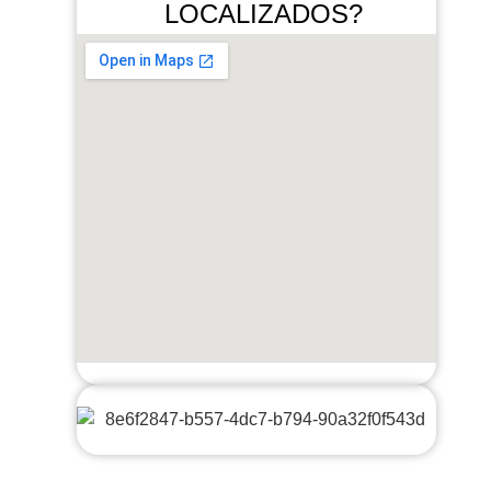
LOCALIZADOS?