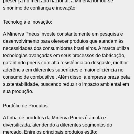
presença no mercado nacional, a Minerva tornou-se
sinônimo de confiança e inovação.
Tecnologia e Inovação:
A Minerva Pneus investe constantemente em pesquisa e
desenvolvimento para oferecer produtos que atendam às
necessidades dos consumidores brasileiros. A marca utiliza
tecnologias avançadas em seus processos de fabricação,
garantindo pneus com alta resistência ao desgaste, melhor
aderência em diferentes superfícies e maior eficiência no
consumo de combustível. Além disso, a empresa preza pela
sustentabilidade, buscando reduzir o impacto ambiental em
sua produção.
Portfólio de Produtos:
A linha de produtos da Minerva Pneus é ampla e
diversificada, atendendo a diferentes segmentos do
mercado. Entre os principais produtos estão: