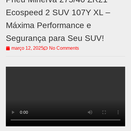
Ecospeed 2 SUV 107Y XL –
Máxima Performance e
Segurança para Seu SUV!
março 12, 2025
No Comments