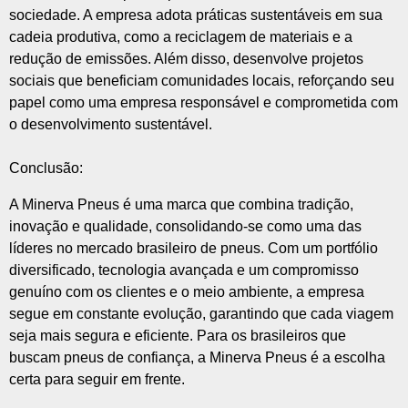
sociedade. A empresa adota práticas sustentáveis em sua
cadeia produtiva, como a reciclagem de materiais e a
redução de emissões. Além disso, desenvolve projetos
sociais que beneficiam comunidades locais, reforçando seu
papel como uma empresa responsável e comprometida com
o desenvolvimento sustentável.
Conclusão:
A Minerva Pneus é uma marca que combina tradição,
inovação e qualidade, consolidando-se como uma das
líderes no mercado brasileiro de pneus. Com um portfólio
diversificado, tecnologia avançada e um compromisso
genuíno com os clientes e o meio ambiente, a empresa
segue em constante evolução, garantindo que cada viagem
seja mais segura e eficiente. Para os brasileiros que
buscam pneus de confiança, a Minerva Pneus é a escolha
certa para seguir em frente.