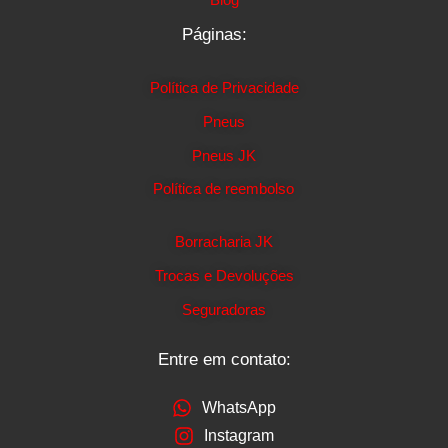
Páginas:
Política de Privacidade
Pneus
Pneus JK
Política de reembolso
Borracharia JK
Trocas e Devoluções
Seguradoras
Entre em contato:
WhatsApp
Instagram