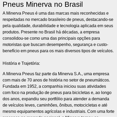
Pneus Minerva no Brasil
A Minerva Pneus é uma das marcas mais reconhecidas e
respeitadas no mercado brasileiro de pneus, destacando-se
pela qualidade, durabilidade e tecnologia aplicada em seus
produtos. Presente no Brasil há décadas, a empresa
consolidou-se como uma das principais opções para
motoristas que buscam desempenho, segurança e custo-
benefício em pneus para os mais diversos tipos de veículos.
História e Trajetória:
A Minerva Pneus faz parte da Minerva S.A., uma empresa
com mais de 70 anos de história no setor de pneumáticos.
Fundada em 1952, a companhia iniciou suas atividades
com foco na produção de pneus para bicicletas e, ao longo
dos anos, expandiu seu portfólio para atender a demanda
de veículos leves, caminhões, ônibus, motocicletas e até
mesmo equipamentos agrícolas e industriais. Com uma forte