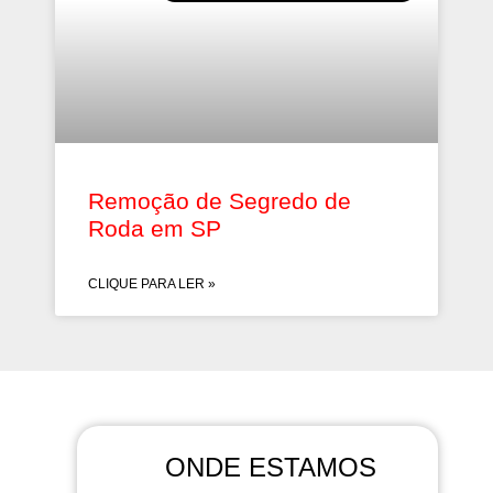
Remoção de Segredo de
Roda em SP
CLIQUE PARA LER »
ONDE ESTAMOS