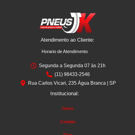
Atendimento ao Cliente:
Horario de Atendimento
Segunda a Segunda 07 às 21h
(11) 98433-2546
Rua Carlos Vicari, 235 Água Branca | SP
Institucional:
Home
Contato
Blog