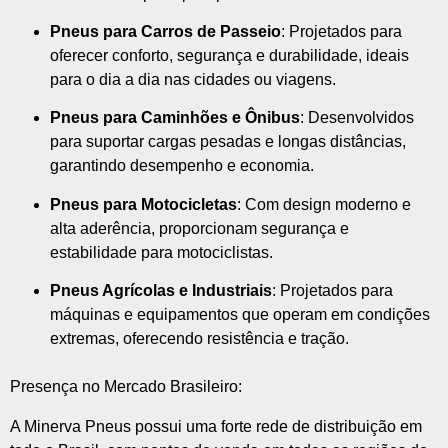
Pneus para Carros de Passeio
: Projetados para
oferecer conforto, segurança e durabilidade, ideais
para o dia a dia nas cidades ou viagens.
Pneus para Caminhões e Ônibus
: Desenvolvidos
para suportar cargas pesadas e longas distâncias,
garantindo desempenho e economia.
Pneus para Motocicletas
: Com design moderno e
alta aderência, proporcionam segurança e
estabilidade para motociclistas.
Pneus Agrícolas e Industriais
: Projetados para
máquinas e equipamentos que operam em condições
extremas, oferecendo resistência e tração.
Presença no Mercado Brasileiro:
A Minerva Pneus possui uma forte rede de distribuição em