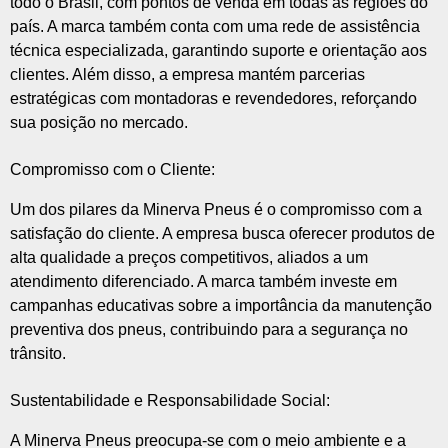
todo o Brasil, com pontos de venda em todas as regiões do
país. A marca também conta com uma rede de assistência
técnica especializada, garantindo suporte e orientação aos
clientes. Além disso, a empresa mantém parcerias
estratégicas com montadoras e revendedores, reforçando
sua posição no mercado.
Compromisso com o Cliente:
Um dos pilares da Minerva Pneus é o compromisso com a
satisfação do cliente. A empresa busca oferecer produtos de
alta qualidade a preços competitivos, aliados a um
atendimento diferenciado. A marca também investe em
campanhas educativas sobre a importância da manutenção
preventiva dos pneus, contribuindo para a segurança no
trânsito.
Sustentabilidade e Responsabilidade Social:
A Minerva Pneus preocupa-se com o meio ambiente e a