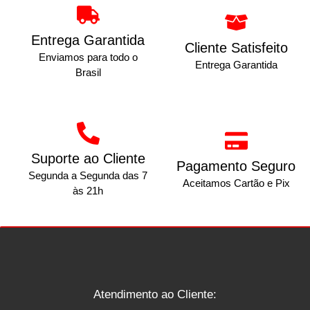
Entrega Garantida
Cliente Satisfeito
Enviamos para todo o
Entrega Garantida
Brasil
Suporte ao Cliente
Pagamento Seguro
Segunda a Segunda das 7
Aceitamos Cartão e Pix
às 21h
Atendimento ao Cliente: