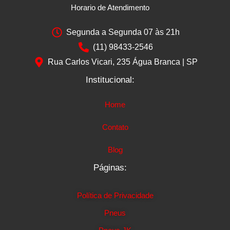
Horario de Atendimento
Segunda a Segunda 07 às 21h
(11) 98433-2546
Rua Carlos Vicari, 235 Água Branca | SP
Institucional:
Home
Contato
Blog
Páginas:
Política de Privacidade
Pneus