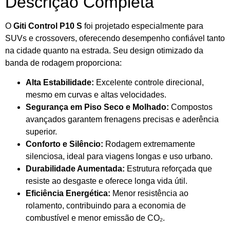
Descrição Completa
O
Giti Control P10 S
foi projetado especialmente para
SUVs e crossovers, oferecendo desempenho confiável tanto
na cidade quanto na estrada. Seu design otimizado da
banda de rodagem proporciona:
Alta Estabilidade:
Excelente controle direcional,
mesmo em curvas e altas velocidades.
Segurança em Piso Seco e Molhado:
Compostos
avançados garantem frenagens precisas e aderência
superior.
Conforto e Silêncio:
Rodagem extremamente
silenciosa, ideal para viagens longas e uso urbano.
Durabilidade Aumentada:
Estrutura reforçada que
resiste ao desgaste e oferece longa vida útil.
Eficiência Energética:
Menor resistência ao
rolamento, contribuindo para a economia de
combustível e menor emissão de CO₂.