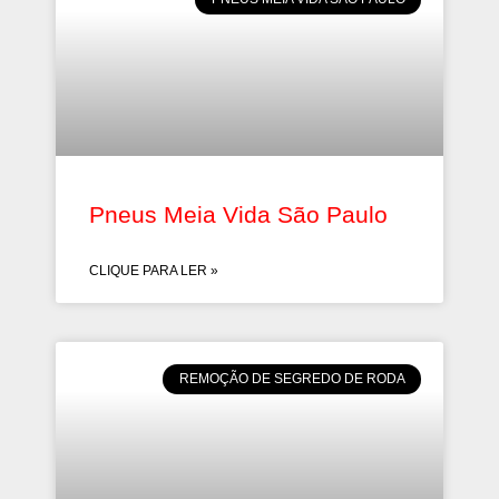
Pneus Meia Vida São Paulo
CLIQUE PARA LER »
REMOÇÃO DE SEGREDO DE RODA