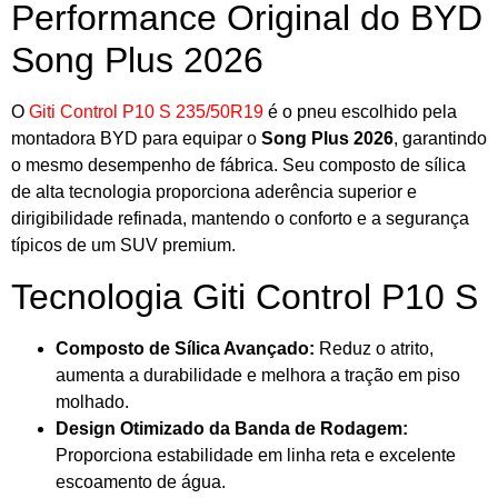
Performance Original do BYD
Song Plus 2026
O
Giti Control P10 S 235/50R19
é o pneu escolhido pela
montadora BYD para equipar o
Song Plus 2026
, garantindo
o mesmo desempenho de fábrica. Seu composto de sílica
de alta tecnologia proporciona aderência superior e
dirigibilidade refinada, mantendo o conforto e a segurança
típicos de um SUV premium.
Tecnologia Giti Control P10 S
Composto de Sílica Avançado:
Reduz o atrito,
aumenta a durabilidade e melhora a tração em piso
molhado.
Design Otimizado da Banda de Rodagem:
Proporciona estabilidade em linha reta e excelente
escoamento de água.