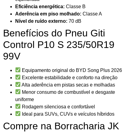
Eficiência energética:
Classe B
Aderência em piso molhado:
Classe A
Nível de ruído externo:
70 dB
Benefícios do Pneu Giti
Control P10 S 235/50R19
99V
Equipamento original do BYD Song Plus 2026
Excelente estabilidade e conforto na direção
Alta aderência em pistas secas e molhadas
Menor consumo de combustível e desgaste
uniforme
Rodagem silenciosa e confortável
Ideal para SUVs, CUVs e veículos híbridos
Compre na Borracharia JK