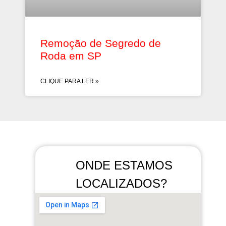
Remoção de Segredo de
Roda em SP
CLIQUE PARA LER »
ONDE ESTAMOS
LOCALIZADOS?