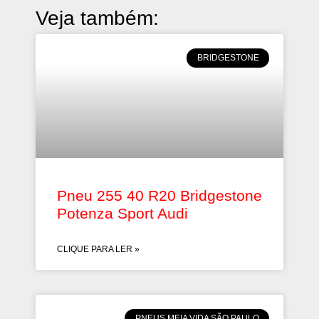
Veja também:
BRIDGESTONE
Pneu 255 40 R20 Bridgestone
Potenza Sport Audi
CLIQUE PARA LER »
PNEUS MEIA VIDA SÃO PAULO