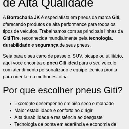
de Alta Qualidade
A
Borracharia JK
é especialista em pneus da marca
Giti
,
oferecendo produtos de alta performance para todos os
tipos de veículos. Trabalhamos com as principais linhas da
Giti Tire
, reconhecida mundialmente pela
tecnologia,
durabilidade e segurança
de seus pneus.
Seja para o seu carro de passeio, SUV, picape ou utilitário,
aqui você encontra o
pneu Giti ideal
para o seu veículo,
com atendimento personalizado e equipe técnica pronta
para orientar na melhor escolha.
Por que escolher pneus Giti?
Excelente desempenho em piso seco e molhado
Maior estabilidade e conforto ao dirigir
Alta durabilidade e resistência ao desgaste
Tecnologia de ponta em aderência e economia de