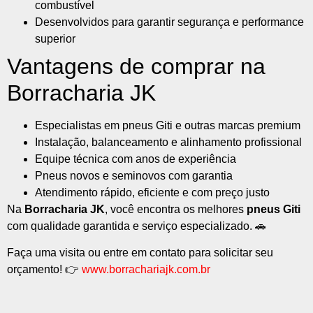
combustível
Desenvolvidos para garantir segurança e performance
superior
Vantagens de comprar na
Borracharia JK
Especialistas em pneus Giti e outras marcas premium
Instalação, balanceamento e alinhamento profissional
Equipe técnica com anos de experiência
Pneus novos e seminovos com garantia
Atendimento rápido, eficiente e com preço justo
Na
Borracharia JK
, você encontra os melhores
pneus Giti
com qualidade garantida e serviço especializado. 🚗
Faça uma visita ou entre em contato para solicitar seu
orçamento! 👉
www.borrachariajk.com.br