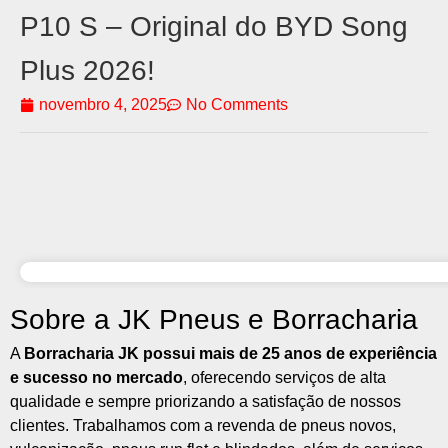
P10 S – Original do BYD Song
Plus 2026!
novembro 4, 2025
No Comments
Sobre a JK Pneus e Borracharia
A
Borracharia JK possui mais de 25 anos de experiência
e sucesso no mercado
, oferecendo serviços de alta
qualidade e sempre priorizando a satisfação de nossos
clientes. Trabalhamos com a revenda de pneus novos,