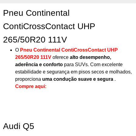
Pneu Continental
ContiCrossContact UHP
265/50R20 111V
O
Pneu Continental ContiCrossContact UHP
265/50R20 111V
oferece
alto desempenho,
aderência e conforto
para SUVs. Com excelente
estabilidade e segurança em pisos secos e molhados,
proporciona
uma condução suave e segura
.
Compre aqui:
Audi Q5