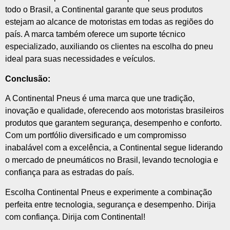
todo o Brasil, a Continental garante que seus produtos
estejam ao alcance de motoristas em todas as regiões do
país. A marca também oferece um suporte técnico
especializado, auxiliando os clientes na escolha do pneu
ideal para suas necessidades e veículos.
Conclusão:
A Continental Pneus é uma marca que une tradição,
inovação e qualidade, oferecendo aos motoristas brasileiros
produtos que garantem segurança, desempenho e conforto.
Com um portfólio diversificado e um compromisso
inabalável com a excelência, a Continental segue liderando
o mercado de pneumáticos no Brasil, levando tecnologia e
confiança para as estradas do país.
Escolha Continental Pneus e experimente a combinação
perfeita entre tecnologia, segurança e desempenho. Dirija
com confiança. Dirija com Continental!