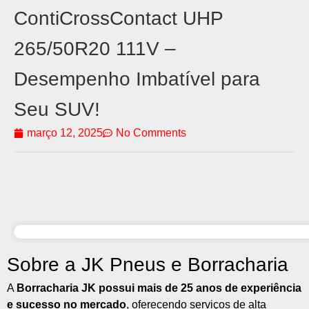
ContiCrossContact UHP
265/50R20 111V –
Desempenho Imbatível para
Seu SUV!
março 12, 2025
No Comments
Sobre a JK Pneus e Borracharia
A
Borracharia JK possui mais de 25 anos de experiência
e sucesso no mercado
, oferecendo serviços de alta