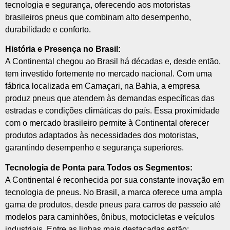
tecnologia e segurança, oferecendo aos motoristas
brasileiros pneus que combinam alto desempenho,
durabilidade e conforto.
História e Presença no Brasil:
A Continental chegou ao Brasil há décadas e, desde então,
tem investido fortemente no mercado nacional. Com uma
fábrica localizada em Camaçari, na Bahia, a empresa
produz pneus que atendem às demandas específicas das
estradas e condições climáticas do país. Essa proximidade
com o mercado brasileiro permite à Continental oferecer
produtos adaptados às necessidades dos motoristas,
garantindo desempenho e segurança superiores.
Tecnologia de Ponta para Todos os Segmentos:
A Continental é reconhecida por sua constante inovação em
tecnologia de pneus. No Brasil, a marca oferece uma ampla
gama de produtos, desde pneus para carros de passeio até
modelos para caminhões, ônibus, motocicletas e veículos
industriais. Entre as linhas mais destacadas estão: