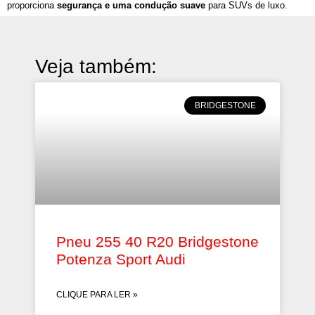
proporciona
segurança e uma condução suave
para SUVs de luxo.
Veja também:
BRIDGESTONE
Pneu 255 40 R20 Bridgestone
Potenza Sport Audi
CLIQUE PARA LER »