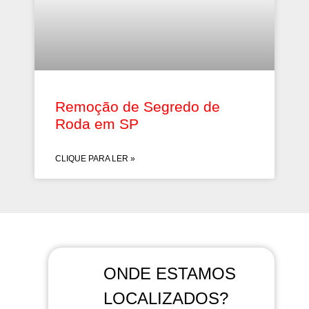
Remoção de Segredo de
Roda em SP
CLIQUE PARA LER »
ONDE ESTAMOS
LOCALIZADOS?