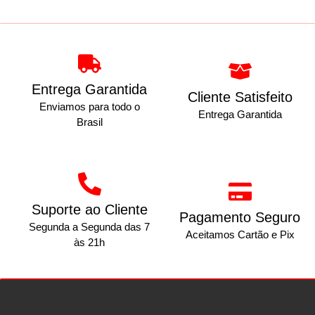
Entrega Garantida
Cliente Satisfeito
Enviamos para todo o
Entrega Garantida
Brasil
Suporte ao Cliente
Pagamento Seguro
Segunda a Segunda das 7
Aceitamos Cartão e Pix
às 21h