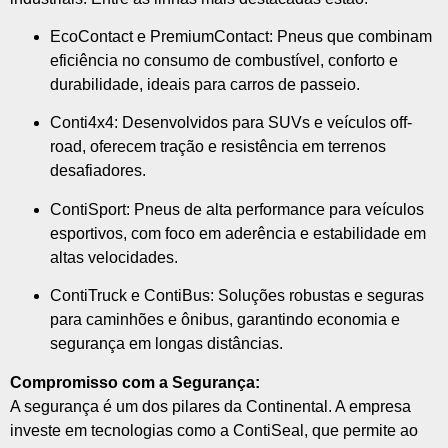
EcoContact e PremiumContact: Pneus que combinam
eficiência no consumo de combustível, conforto e
durabilidade, ideais para carros de passeio.
Conti4x4: Desenvolvidos para SUVs e veículos off-
road, oferecem tração e resistência em terrenos
desafiadores.
ContiSport: Pneus de alta performance para veículos
esportivos, com foco em aderência e estabilidade em
altas velocidades.
ContiTruck e ContiBus: Soluções robustas e seguras
para caminhões e ônibus, garantindo economia e
segurança em longas distâncias.
Compromisso com a Segurança:
A segurança é um dos pilares da Continental. A empresa
investe em tecnologias como a ContiSeal, que permite ao