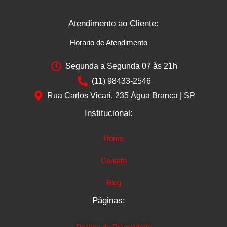
Atendimento ao Cliente:
Horario de Atendimento
Segunda a Segunda 07 às 21h
(11) 98433-2546
Rua Carlos Vicari, 235 Água Branca | SP
Institucional:
Home
Contato
Blog
Páginas: