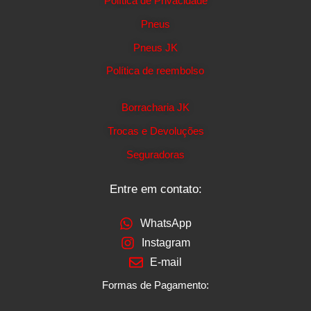
Política de Privacidade
Pneus
Pneus JK
Política de reembolso
Borracharia JK
Trocas e Devoluções
Seguradoras
Entre em contato:
WhatsApp
Instagram
E-mail
Formas de Pagamento: