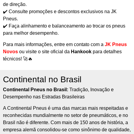
de direção.
✔️ Consulte promoções e descontos exclusivos na JK
Pneus.
✔️ Faça alinhamento e balanceamento ao trocar os pneus
para melhor desempenho.
Para mais informações, entre em contato com a
JK Pneus
Novos
ou visite o site oficial da
Hankook
para detalhes
técnicos! 🚀🔥
Continental no Brasil
Continental Pneus no Brasil:
Tradição, Inovação e
Desempenho nas Estradas Brasileiras
A Continental Pneus é uma das marcas mais respeitadas e
reconhecidas mundialmente no setor de pneumáticos, e no
Brasil não é diferente. Com mais de 150 anos de história, a
empresa alemã consolidou-se como sinônimo de qualidade,