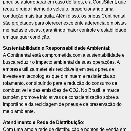
pneu se autorreparar em caso de furos, e a ContiSilent, que
reduz o ruído interno do veículo, proporcionando uma
condução mais tranquila. Além disso, os pneus Continental
são projetados para oferecer excelente aderência em pistas
molhadas e secas, garantindo maior controle e estabilidade
em qualquer condição.
Sustentabilidade e Responsabilidade Ambiental:
A Continental está comprometida com a sustentabilidade e
busca reduzir o impacto ambiental de suas operações. A
empresa utiliza materiais recicláveis em seus pneus e
investe em tecnologias que diminuem a resistência ao
rolamento, contribuindo para a redução do consumo de
combustível e das emissões de CO2. No Brasil, a marca
também promove iniciativas de conscientização sobre a
importância da reciclagem de pneus e da preservação do
meio ambiente.
Atendimento e Rede de Distribuição:
Com uma ampla rede de distribuição e pontos de venda em