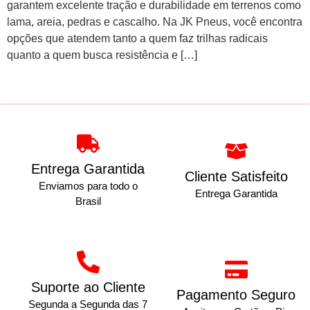
garantem excelente tração e durabilidade em terrenos como
lama, areia, pedras e cascalho. Na JK Pneus, você encontra
opções que atendem tanto a quem faz trilhas radicais
quanto a quem busca resistência e […]
Entrega Garantida
Cliente Satisfeito
Enviamos para todo o
Entrega Garantida
Brasil
Suporte ao Cliente
Pagamento Seguro
Segunda a Segunda das 7