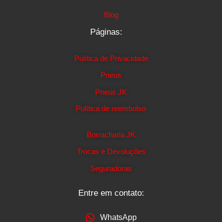
Blog
Páginas:
Política de Privacidade
Pneus
Pneus JK
Política de reembolso
Borracharia JK
Trocas e Devoluções
Seguradoras
Entre em contato:
WhatsApp