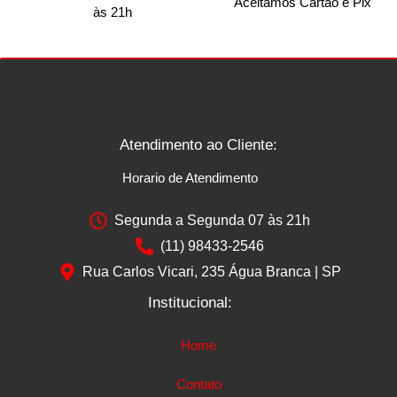
Aceitamos Cartão e Pix
às 21h
Atendimento ao Cliente:
Horario de Atendimento
Segunda a Segunda 07 às 21h
(11) 98433-2546
Rua Carlos Vicari, 235 Água Branca | SP
Institucional:
Home
Contato