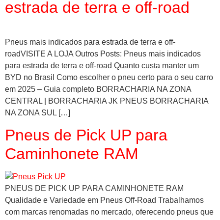
estrada de terra e off-road
Pneus mais indicados para estrada de terra e off-
roadVISITE A LOJA Outros Posts: Pneus mais indicados
para estrada de terra e off-road Quanto custa manter um
BYD no Brasil Como escolher o pneu certo para o seu carro
em 2025 – Guia completo BORRACHARIA NA ZONA
CENTRAL | BORRACHARIA JK PNEUS BORRACHARIA
NA ZONA SUL […]
Pneus de Pick UP para
Caminhonete RAM
PNEUS DE PICK UP PARA CAMINHONETE RAM
Qualidade e Variedade em Pneus Off-Road Trabalhamos
com marcas renomadas no mercado, oferecendo pneus que