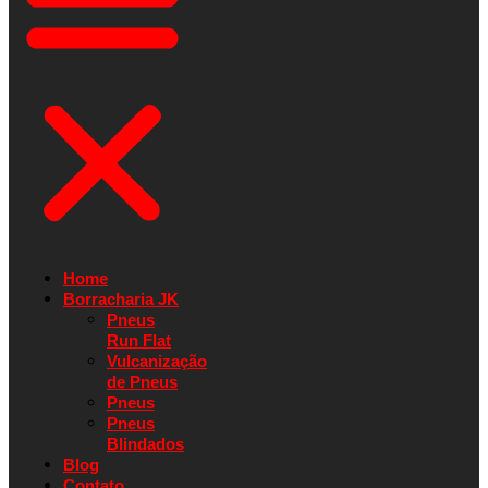
Home
Borracharia JK
Pneus
Run Flat
Vulcanização
de Pneus
Pneus
Pneus
Blindados
Blog
Contato