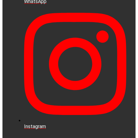
WhatsApp
Instagram