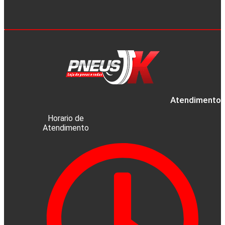
Atendimento a
Horario de
Atendimento