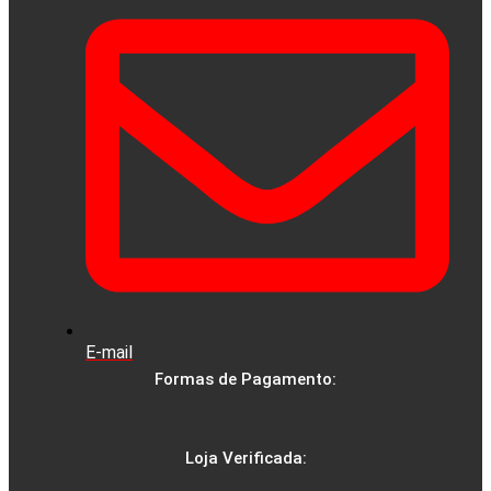
E-mail
Formas de Pagamento:
Loja Verificada: