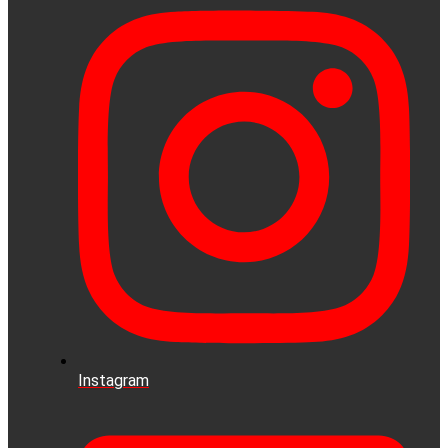
Instagram