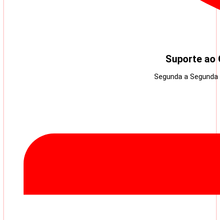
Suporte ao 
Segunda a Segunda 