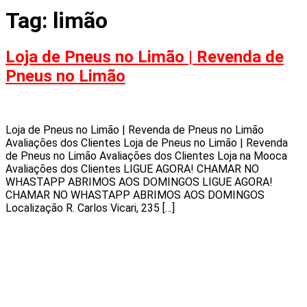
Tag:
limão
Loja de Pneus no Limão | Revenda de
Pneus no Limão
Loja de Pneus no Limão | Revenda de Pneus no Limão
Avaliações dos Clientes Loja de Pneus no Limão | Revenda
de Pneus no Limão Avaliações dos Clientes Loja na Mooca
Avaliações dos Clientes LIGUE AGORA! CHAMAR NO
WHASTAPP ABRIMOS AOS DOMINGOS LIGUE AGORA!
CHAMAR NO WHASTAPP ABRIMOS AOS DOMINGOS
Localização R. Carlos Vicari, 235 […]