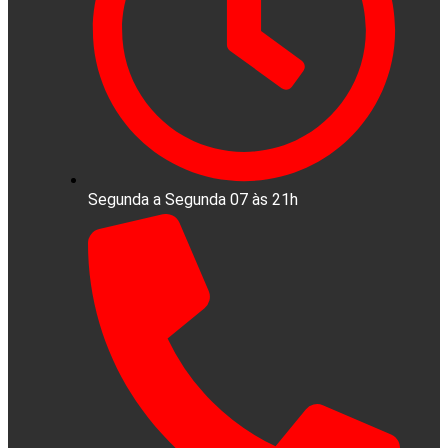
Segunda a Segunda 07 às 21h