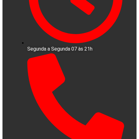
Segunda a Segunda 07 às 21h