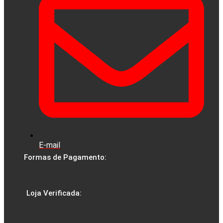
E-mail
Formas de Pagamento:
Loja Verificada: