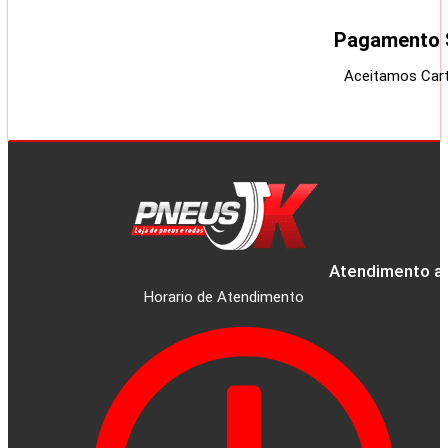
Pagamento 
Aceitamos Cart
Atendimento ao
Horario de Atendimento