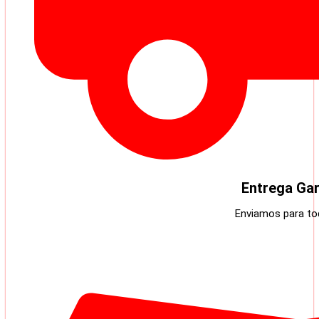
Entrega Gar
Enviamos para tod