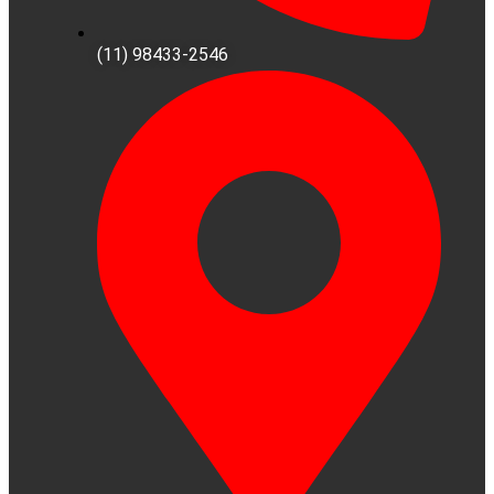
(11) 98433-2546