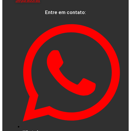
Seguradoras
Entre em contato: