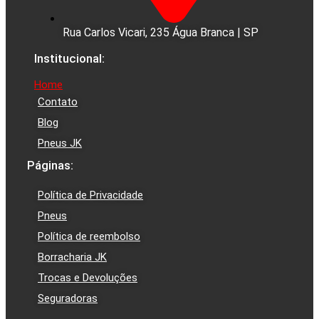
Rua Carlos Vicari, 235 Água Branca | SP
Institucional:
Home
Contato
Blog
Pneus JK
Páginas:
Política de Privacidade
Pneus
Política de reembolso
Borracharia JK
Trocas e Devoluções
Seguradoras