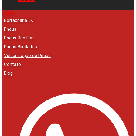
Home
Borracharia JK
Pneus
Pneus Run Flat
Pneus Blindados
Vulcanização de Pneus
Contato
Blog