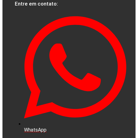
Entre em contato:
WhatsApp