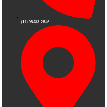
(11) 98433-2546