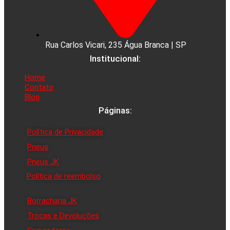
Rua Carlos Vicari, 235 Água Branca | SP
Institucional:
Home
Contato
Blog
Páginas:
Política de Privacidade
Pneus
Pneus JK
Política de reembolso
Borracharia JK
Trocas e Devoluções