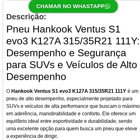
CHAMAR NO WHASTAPP
Descrição:
Pneu Hankook Ventus S1
evo3 K127A 315/35R21 111Y:
Desempenho e Segurança
para SUVs e Veículos de Alto
Desempenho
O
Hankook Ventus S1 evo3 K127A 315/35R21 111Y
é um
pneu de alto desempenho, especialmente projetado para
SUVs e veículos de alta performance que buscam o máximo
em aderência, manobrabilidade e conforto. Ele oferece um
equilíbrio ideal entre esportividade e durabilidade, sendo
uma excelente opção para quem busca um pneu que eleve
a experiência de dirigir.