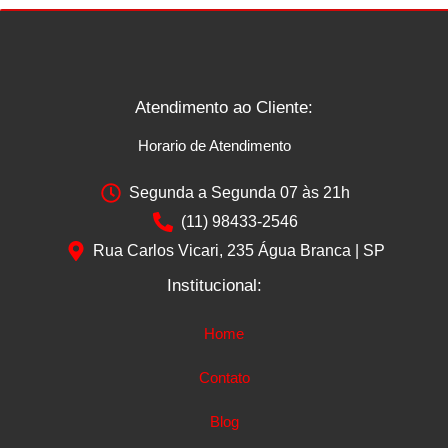
Atendimento ao Cliente:
Horario de Atendimento
Segunda a Segunda 07 às 21h
(11) 98433-2546
Rua Carlos Vicari, 235 Água Branca | SP
Institucional:
Home
Contato
Blog