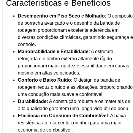
Características e Benefícios
Desempenho em Piso Seco e Molhado:
O composto
de borracha avançado e o desenho da banda de
rodagem proporcionam excelente aderência em
diversas condições climáticas, garantindo segurança e
controle.
Manobrabilidade e Estabilidade:
A estrutura
reforçada e o ombro externo altamente rígido
proporcionam maior rigidez e estabilidade em curvas,
mesmo em altas velocidades.
Conforto e Baixo Ruído:
O design da banda de
rodagem reduz o ruído e as vibrações, proporcionando
uma condução mais suave e confortável.
Durabilidade:
A construção robusta e os materiais de
alta qualidade garantem uma longa vida útil do pneu.
Eficiência em Consumo de Combustível:
A baixa
resistência ao rolamento contribui para uma maior
economia de combustível.