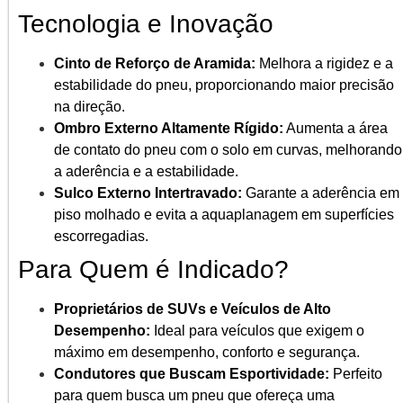
Tecnologia e Inovação
Cinto de Reforço de Aramida:
Melhora a rigidez e a
estabilidade do pneu, proporcionando maior precisão
na direção.
Ombro Externo Altamente Rígido:
Aumenta a área
de contato do pneu com o solo em curvas, melhorando
a aderência e a estabilidade.
Sulco Externo Intertravado:
Garante a aderência em
piso molhado e evita a aquaplanagem em superfícies
escorregadias.
Para Quem é Indicado?
Proprietários de SUVs e Veículos de Alto
Desempenho:
Ideal para veículos que exigem o
máximo em desempenho, conforto e segurança.
Condutores que Buscam Esportividade:
Perfeito
para quem busca um pneu que ofereça uma