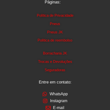
Páginas:
Política de Privacidade
Pneus
Pneus JK
Política de reembolso
Borracharia JK
Trocas e Devoluções
Seguradoras
Entre em contato:
WhatsApp
Instagram
E-mail