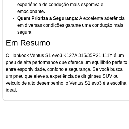
experiência de condução mais esportiva e
emocionante.
Quem Prioriza a Segurança:
A excelente aderência
em diversas condições garante uma condução mais
segura.
Em Resumo
O Hankook Ventus S1 evo3 K127A 315/35R21 111Y é um
pneu de alta performance que oferece um equilíbrio perfeito
entre esportividade, conforto e segurança. Se você busca
um pneu que eleve a experiência de dirigir seu SUV ou
veículo de alto desempenho, o Ventus S1 evo3 é a escolha
ideal.