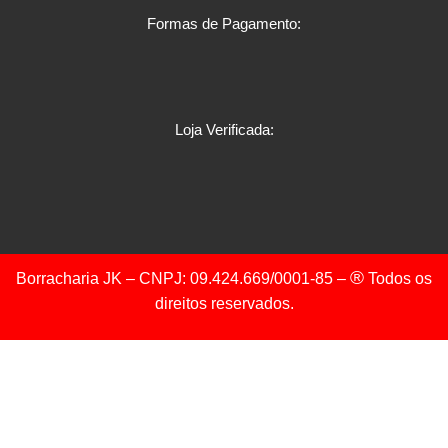
Formas de Pagamento:
Loja Verificada:
®
Borracharia JK – CNPJ: 09.424.669/0001-85 –
Todos os
direitos reservados.