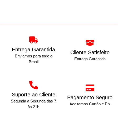
Entrega Garantida
Cliente Satisfeito
Enviamos para todo o
Entrega Garantida
Brasil
Suporte ao Cliente
Pagamento Seguro
Segunda a Segunda das 7
Aceitamos Cartão e Pix
às 21h