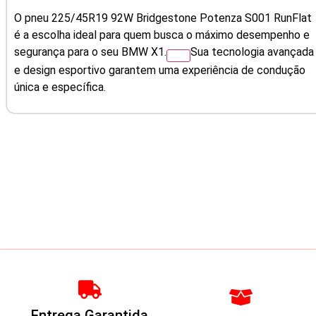
O pneu 225/45R19 92W Bridgestone Potenza S001 RunFlat
é a escolha ideal para quem busca o máximo desempenho e
segurança para o seu BMW X1.
Sua tecnologia avançada
e design esportivo garantem uma experiência de condução
única e específica.
Entrega Garantida