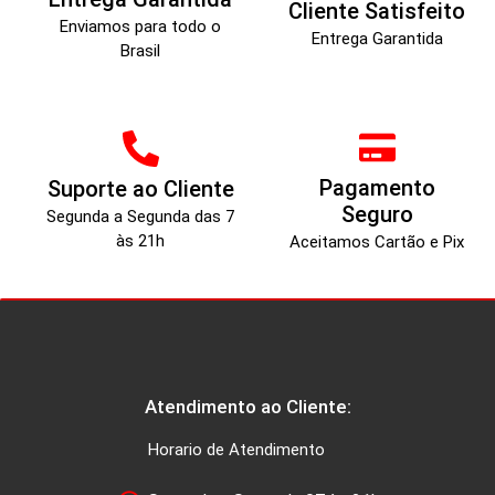
Cliente Satisfeito
Enviamos para todo o
Entrega Garantida
Brasil
Pagamento
Suporte ao Cliente
Seguro
Segunda a Segunda das 7
às 21h
Aceitamos Cartão e Pix
Atendimento ao Cliente:
Horario de Atendimento