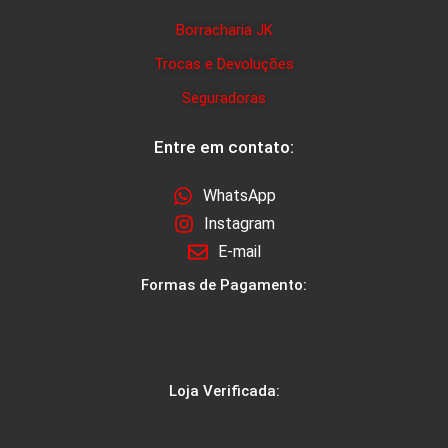
Borracharia JK
Trocas e Devoluções
Seguradoras
Entre em contato:
WhatsApp
Instagram
E-mail
Formas de Pagamento:
Loja Verificada: