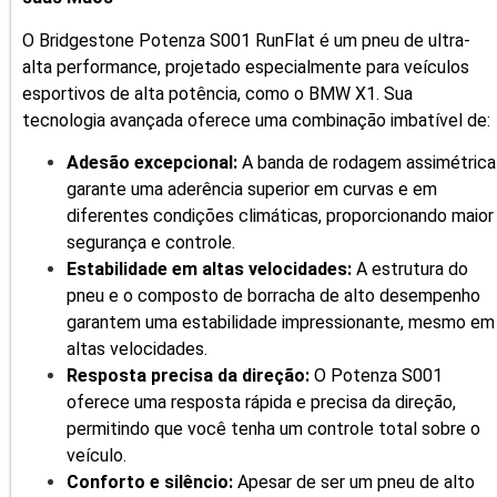
O Bridgestone Potenza S001 RunFlat é um pneu de ultra-
alta performance, projetado especialmente para veículos
esportivos de alta potência, como o BMW X1. Sua
tecnologia avançada oferece uma combinação imbatível de:
Adesão excepcional:
A banda de rodagem assimétrica
garante uma aderência superior em curvas e em
diferentes condições climáticas, proporcionando maior
segurança e controle.
Estabilidade em altas velocidades:
A estrutura do
pneu e o composto de borracha de alto desempenho
garantem uma estabilidade impressionante, mesmo em
altas velocidades.
Resposta precisa da direção:
O Potenza S001
oferece uma resposta rápida e precisa da direção,
permitindo que você tenha um controle total sobre o
veículo.
Conforto e silêncio:
Apesar de ser um pneu de alto