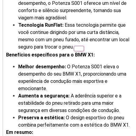
desempenho, o Potenza S001 oferece um nível de
conforto e silêncio surpreendente, tornando sua
viagem mais agradável.
Tecnologia RunFlat:
Essa tecnologia permite que
você continue dirigindo por uma curta distância,
mesmo com um pneu furado, até encontrar um local
seguro para trocar o pneu.
Benefícios específicos para o BMW X1:
Melhor desempenho:
O Potenza S001 eleva o
desempenho do seu BMW X1, proporcionando uma
experiência de condução mais esportiva e
emocionante.
Aumenta a segurança:
A aderência superior e a
estabilidade do pneu retirado para uma maior
segurança em diversas condições de condução.
Preserva a estética:
O design esportivo do pneu
combina perfeitamente com a estética do BMW X1.
Em resumo: