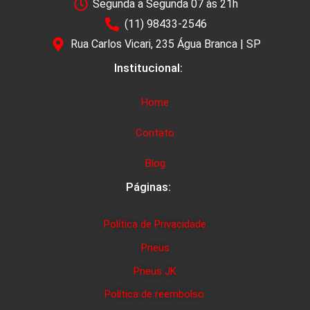
Segunda a Segunda 07 às 21h
(11) 98433-2546
Rua Carlos Vicari, 235 Água Branca | SP
Institucional:
Home
Contato
Blog
Páginas:
Política de Privacidade
Pneus
Pneus JK
Política de reembolso