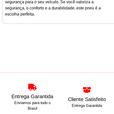
segurança para o seu veículo. Se você valoriza a
segurança, o conforto e a durabilidade, este pneu é a
escolha perfeita.
Entrega Garantida
Cliente Satisfeito
Enviamos para todo o
Entrega Garantida
Brasil