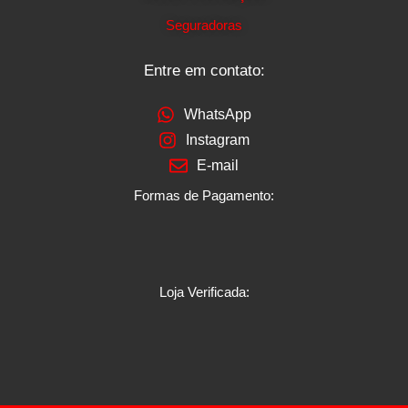
Seguradoras
Entre em contato:
WhatsApp
Instagram
E-mail
Formas de Pagamento:
Loja Verificada: