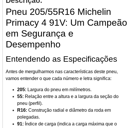
Descrição:
Pneu 205/55R16 Michelin
Primacy 4 91V: Um Campeão
em Segurança e
Desempenho
Entendendo as Especificações
Antes de mergulharmos nas características deste pneu,
vamos entender o que cada número e letra significa:
205:
Largura do pneu em milímetros.
55:
Relação entre a altura e a largura da seção do
pneu (perfil).
R16:
Construção radial e diâmetro da roda em
polegadas.
91:
Índice de carga (indica a carga máxima que o