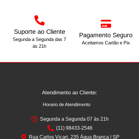
Suporte ao Cliente
Pagamento Seguro
Segunda a Segunda das 7
Aceitamos Cartão e Pix
às 21h
Atendimento ao Cliente:
Horario de Atendimento
Segunda a Segunda 07 às 21h
(11) 98433-2546
Rua Carlos Vicari, 235 Água Branca | SP