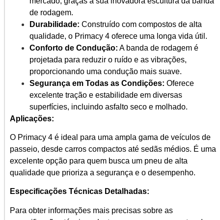
mercado, graças à sua inovadora escultura da banda
de rodagem.
Durabilidade:
Construído com compostos de alta
qualidade, o Primacy 4 oferece uma longa vida útil.
Conforto de Condução:
A banda de rodagem é
projetada para reduzir o ruído e as vibrações,
proporcionando uma condução mais suave.
Segurança em Todas as Condições:
Oferece
excelente tração e estabilidade em diversas
superfícies, incluindo asfalto seco e molhado.
Aplicações:
O Primacy 4 é ideal para uma ampla gama de veículos de
passeio, desde carros compactos até sedãs médios. É uma
excelente opção para quem busca um pneu de alta
qualidade que prioriza a segurança e o desempenho.
Especificações Técnicas Detalhadas:
Para obter informações mais precisas sobre as