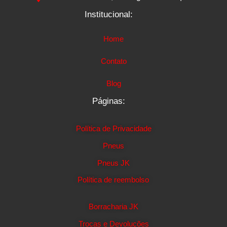
Institucional:
Home
Contato
Blog
Páginas:
Política de Privacidade
Pneus
Pneus JK
Política de reembolso
Borracharia JK
Trocas e Devoluções