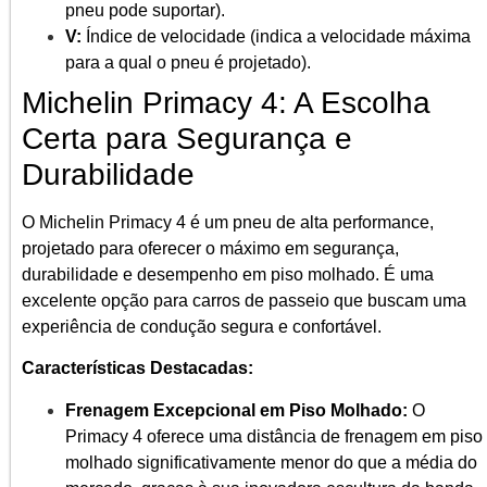
pneu pode suportar).
V:
Índice de velocidade (indica a velocidade máxima
para a qual o pneu é projetado).
Michelin Primacy 4: A Escolha
Certa para Segurança e
Durabilidade
O Michelin Primacy 4 é um pneu de alta performance,
projetado para oferecer o máximo em segurança,
durabilidade e desempenho em piso molhado. É uma
excelente opção para carros de passeio que buscam uma
experiência de condução segura e confortável.
Características Destacadas:
Frenagem Excepcional em Piso Molhado:
O
Primacy 4 oferece uma distância de frenagem em piso
molhado significativamente menor do que a média do