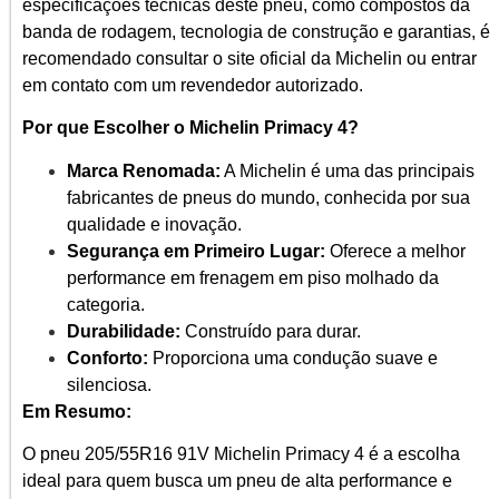
especificações técnicas deste pneu, como compostos da
banda de rodagem, tecnologia de construção e garantias, é
recomendado consultar o site oficial da Michelin ou entrar
em contato com um revendedor autorizado.
Por que Escolher o Michelin Primacy 4?
Marca Renomada:
A Michelin é uma das principais
fabricantes de pneus do mundo, conhecida por sua
qualidade e inovação.
Segurança em Primeiro Lugar:
Oferece a melhor
performance em frenagem em piso molhado da
categoria.
Durabilidade:
Construído para durar.
Conforto:
Proporciona uma condução suave e
silenciosa.
Em Resumo:
O pneu 205/55R16 91V Michelin Primacy 4 é a escolha
ideal para quem busca um pneu de alta performance e