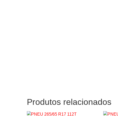
Produtos relacionados