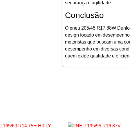
segurança e agilidade.
Conclusão
O pneu 205/45 R17 88W Dunlo
design focado em desempenho,
motoristas que buscam uma con
desempenho em diversas condiç
quem exige qualidade e eficiên