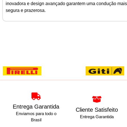
inovadora e design avançado garantem uma condução mais
segura e prazerosa.
Entrega Garantida
Cliente Satisfeito
Enviamos para todo o
Entrega Garantida
Brasil