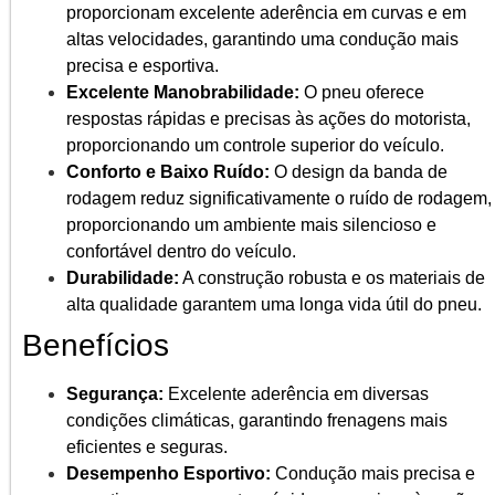
proporcionam excelente aderência em curvas e em
altas velocidades, garantindo uma condução mais
precisa e esportiva.
Excelente Manobrabilidade:
O pneu oferece
respostas rápidas e precisas às ações do motorista,
proporcionando um controle superior do veículo.
Conforto e Baixo Ruído:
O design da banda de
rodagem reduz significativamente o ruído de rodagem,
proporcionando um ambiente mais silencioso e
confortável dentro do veículo.
Durabilidade:
A construção robusta e os materiais de
alta qualidade garantem uma longa vida útil do pneu.
Benefícios
Segurança:
Excelente aderência em diversas
condições climáticas, garantindo frenagens mais
eficientes e seguras.
Desempenho Esportivo:
Condução mais precisa e