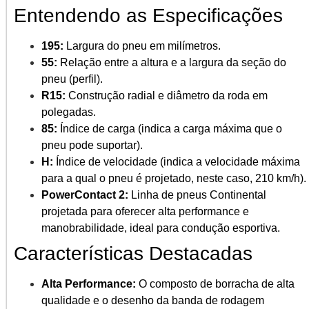
Entendendo as Especificações
195:
Largura do pneu em milímetros.
55:
Relação entre a altura e a largura da seção do
pneu (perfil).
R15:
Construção radial e diâmetro da roda em
polegadas.
85:
Índice de carga (indica a carga máxima que o
pneu pode suportar).
H:
Índice de velocidade (indica a velocidade máxima
para a qual o pneu é projetado, neste caso, 210 km/h).
PowerContact 2:
Linha de pneus Continental
projetada para oferecer alta performance e
manobrabilidade, ideal para condução esportiva.
Características Destacadas
Alta Performance:
O composto de borracha de alta
qualidade e o desenho da banda de rodagem