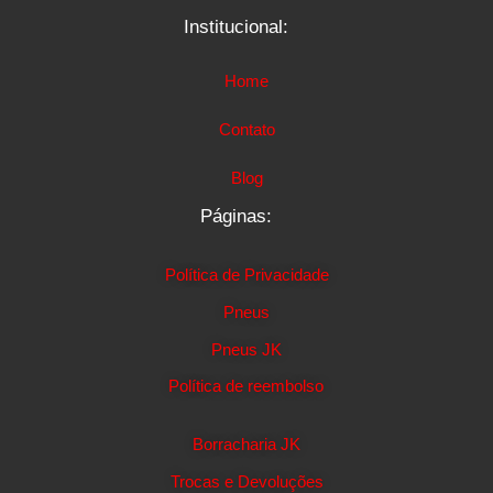
Institucional:
Home
Contato
Blog
Páginas:
Política de Privacidade
Pneus
Pneus JK
Política de reembolso
Borracharia JK
Trocas e Devoluções