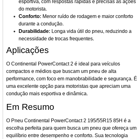
esportiva, com respostas rápidas e precisas às ações
do motorista.
Conforto:
Menor ruído de rodagem e maior conforto
durante a condução.
Durabilidade:
Longa vida útil do pneu, reduzindo a
necessidade de trocas frequentes.
Aplicações
O Continental PowerContact 2 é ideal para veículos
compactos e médios que buscam um pneu de alta
performance, com foco em manobrabilidade e segurança. É
uma excelente opção para motoristas que apreciam uma
condução mais esportiva e dinâmica.
Em Resumo
O Pneu Continental PowerContact 2 195/55R15 85H é a
escolha perfeita para quem busca um pneu que ofereça um
equilíbrio entre desempenho e conforto. Sua tecnologia