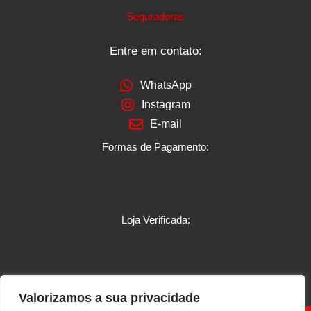
Seguradoras
Entre em contato:
WhatsApp
Instagram
E-mail
Formas de Pagamento:
Loja Verificada:
Valorizamos a sua privacidade