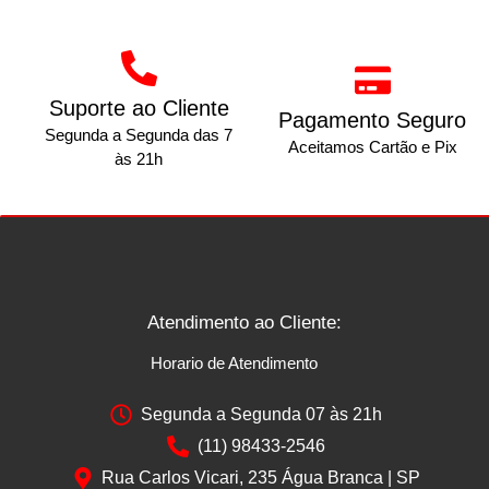
Suporte ao Cliente
Pagamento Seguro
Segunda a Segunda das 7
Aceitamos Cartão e Pix
às 21h
Atendimento ao Cliente:
Horario de Atendimento
Segunda a Segunda 07 às 21h
(11) 98433-2546
Rua Carlos Vicari, 235 Água Branca | SP