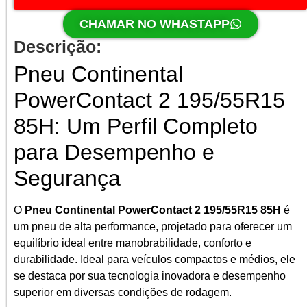
CHAMAR NO WHASTAPP
Descrição:
Pneu Continental
PowerContact 2 195/55R15
85H: Um Perfil Completo
para Desempenho e
Segurança
O
Pneu Continental PowerContact 2 195/55R15 85H
é
um pneu de alta performance, projetado para oferecer um
equilíbrio ideal entre manobrabilidade, conforto e
durabilidade. Ideal para veículos compactos e médios, ele
se destaca por sua tecnologia inovadora e desempenho
superior em diversas condições de rodagem.