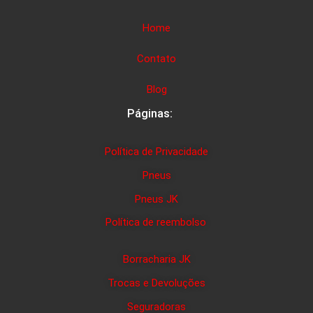
Home
Contato
Blog
Páginas:
Política de Privacidade
Pneus
Pneus JK
Política de reembolso
Borracharia JK
Trocas e Devoluções
Seguradoras