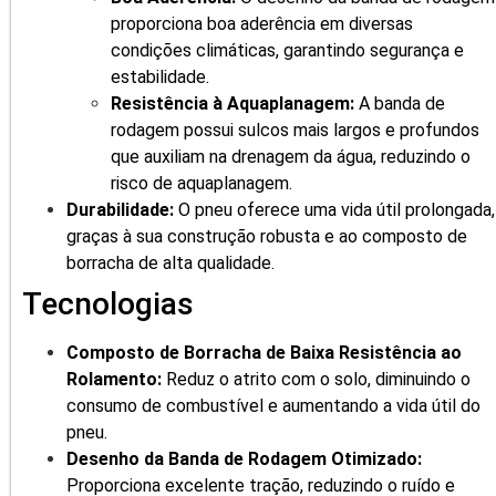
proporciona boa aderência em diversas
condições climáticas, garantindo segurança e
estabilidade.
Resistência à Aquaplanagem:
A banda de
rodagem possui sulcos mais largos e profundos
que auxiliam na drenagem da água, reduzindo o
risco de aquaplanagem.
Durabilidade:
O pneu oferece uma vida útil prolongada,
graças à sua construção robusta e ao composto de
borracha de alta qualidade.
Tecnologias
Composto de Borracha de Baixa Resistência ao
Rolamento:
Reduz o atrito com o solo, diminuindo o
consumo de combustível e aumentando a vida útil do
pneu.
Desenho da Banda de Rodagem Otimizado:
Proporciona excelente tração, reduzindo o ruído e