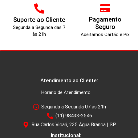
Pagamento
Suporte ao Cliente
Seguro
Segunda a Segunda das 7
às 21h
Aceitamos Cartão e Pix
Atendimento ao Cliente:
Horario de Atendimento
Segunda a Segunda 07 às 21h
(11) 98433-2546
Rua Carlos Vicari, 235 Água Branca | SP
Institucional: