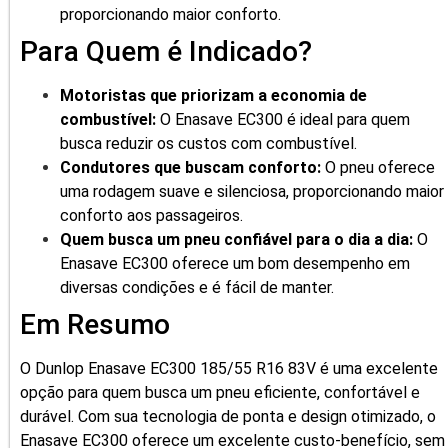
proporcionando maior conforto.
Para Quem é Indicado?
Motoristas que priorizam a economia de
combustível:
O Enasave EC300 é ideal para quem
busca reduzir os custos com combustível.
Condutores que buscam conforto:
O pneu oferece
uma rodagem suave e silenciosa, proporcionando maior
conforto aos passageiros.
Quem busca um pneu confiável para o dia a dia:
O
Enasave EC300 oferece um bom desempenho em
diversas condições e é fácil de manter.
Em Resumo
O Dunlop Enasave EC300 185/55 R16 83V é uma excelente
opção para quem busca um pneu eficiente, confortável e
durável. Com sua tecnologia de ponta e design otimizado, o
Enasave EC300 oferece um excelente custo-benefício, sem