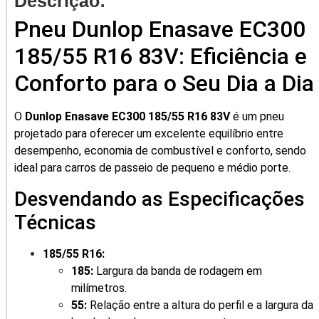
Descrição:
Pneu Dunlop Enasave EC300
185/55 R16 83V: Eficiência e
Conforto para o Seu Dia a Dia
O
Dunlop Enasave EC300 185/55 R16 83V
é um pneu
projetado para oferecer um excelente equilíbrio entre
desempenho, economia de combustível e conforto, sendo
ideal para carros de passeio de pequeno e médio porte.
Desvendando as Especificações
Técnicas
185/55 R16:
185:
Largura da banda de rodagem em
milímetros.
55:
Relação entre a altura do perfil e a largura da