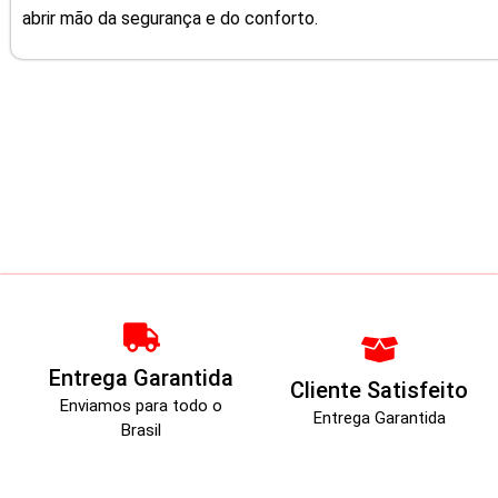
abrir mão da segurança e do conforto.
Entrega Garantida
Cliente Satisfeito
Enviamos para todo o
Entrega Garantida
Brasil