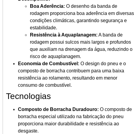
Boa Aderência:
O desenho da banda de
rodagem proporciona boa aderência em diversas
condições climáticas, garantindo segurança e
estabilidade.
Resistência à Aquaplanagem:
A banda de
rodagem possui sulcos mais largos e profundos
que auxiliam na drenagem da água, reduzindo o
risco de aquaplanagem.
Economia de Combustível:
O design do pneu e o
composto de borracha contribuem para uma baixa
resistência ao rolamento, resultando em menor
consumo de combustível.
Tecnologias
Composto de Borracha Duradouro:
O composto de
borracha especial utilizado na fabricação do pneu
proporciona maior durabilidade e resistência ao
desgaste.