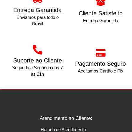
Entrega Garantida
Cliente Satisfeito
Enviamos para todo o
Entrega Garantida
Brasil
Suporte ao Cliente
Pagamento Seguro
Segunda a Segunda das 7
Aceitamos Cartão e Pix
às 21h
Atendimento ao Cliente:
Horario de Atendimento