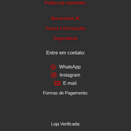
Política de reembolso
Borracharia JK
Trocas e Devoluções
Seguradoras
Entre em contato:
WhatsApp
Instagram
E-mail
Formas de Pagamento:
Loja Verificada: