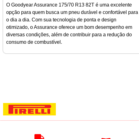
O Goodyear Assurance 175/70 R13 82T é uma excelente
opção para quem busca um pneu durável e confortável para
o dia a dia. Com sua tecnologia de ponta e design
otimizado, o Assurance oferece um bom desempenho em
diversas condições, além de contribuir para a redução do
consumo de combustível.