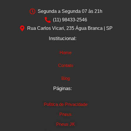
Segunda a Segunda 07 às 21h
(11) 98433-2546
Rua Carlos Vicari, 235 Água Branca | SP
Institucional:
Home
Contato
Blog
Páginas:
Política de Privacidade
Pneus
Pneus JK