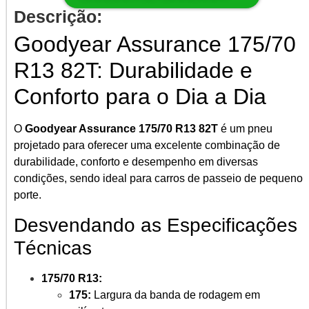
Descrição:
Goodyear Assurance 175/70
R13 82T: Durabilidade e
Conforto para o Dia a Dia
O
Goodyear Assurance 175/70 R13 82T
é um pneu
projetado para oferecer uma excelente combinação de
durabilidade, conforto e desempenho em diversas
condições, sendo ideal para carros de passeio de pequeno
porte.
Desvendando as Especificações
Técnicas
175/70 R13:
175:
Largura da banda de rodagem em