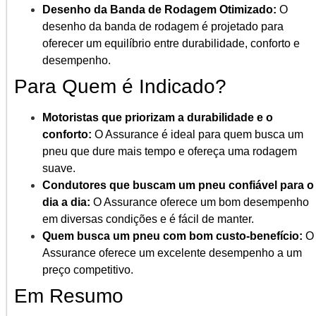
Desenho da Banda de Rodagem Otimizado:
O
desenho da banda de rodagem é projetado para
oferecer um equilíbrio entre durabilidade, conforto e
desempenho.
Para Quem é Indicado?
Motoristas que priorizam a durabilidade e o
conforto:
O Assurance é ideal para quem busca um
pneu que dure mais tempo e ofereça uma rodagem
suave.
Condutores que buscam um pneu confiável para o
dia a dia:
O Assurance oferece um bom desempenho
em diversas condições e é fácil de manter.
Quem busca um pneu com bom custo-benefício:
O
Assurance oferece um excelente desempenho a um
preço competitivo.
Em Resumo