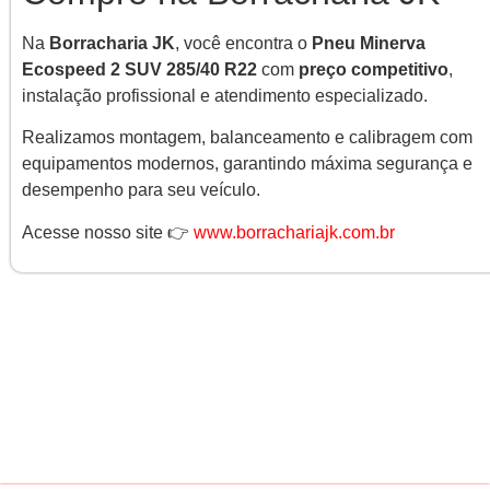
Na
Borracharia JK
, você encontra o
Pneu Minerva
Ecospeed 2 SUV 285/40 R22
com
preço competitivo
,
instalação profissional e atendimento especializado.
Realizamos montagem, balanceamento e calibragem com
equipamentos modernos, garantindo máxima segurança e
desempenho para seu veículo.
Acesse nosso site 👉
www.borrachariajk.com.br