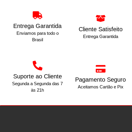
Entrega Garantida
Cliente Satisfeito
Enviamos para todo o
Entrega Garantida
Brasil
Suporte ao Cliente
Pagamento Seguro
Segunda a Segunda das 7
Aceitamos Cartão e Pix
às 21h