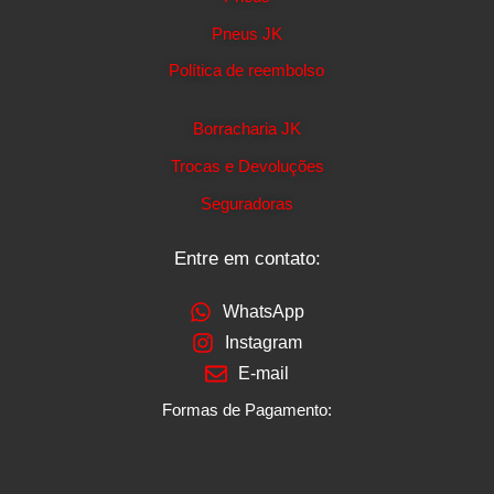
Pneus JK
Política de reembolso
Borracharia JK
Trocas e Devoluções
Seguradoras
Entre em contato:
WhatsApp
Instagram
E-mail
Formas de Pagamento: