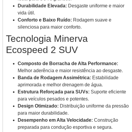
Durabilidade Elevada:
Desgaste uniforme e maior
vida útil.
Conforto e Baixo Ruído:
Rodagem suave e
silenciosa para maior conforto.
Tecnologia Minerva
Ecospeed 2 SUV
Composto de Borracha de Alta Performance:
Melhor aderência e maior resistência ao desgaste.
Banda de Rodagem Assimétrica:
Estabilidade
aprimorada e melhor drenagem de água.
Estrutura Reforçada para SUVs:
Suporte eficiente
para veículos pesados e potentes.
Design Otimizado:
Distribuição uniforme da pressão
para maior durabilidade.
Desempenho em Alta Velocidade:
Construção
preparada para condução esportiva e segura.