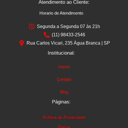
Atendimento ao Cliente:
Horario de Atendimento
Segunda a Segunda 07 às 21h
(11) 98433-2546
Rua Carlos Vicari, 235 Água Branca | SP
Institucional:
Home
Contato
Blog
Páginas:
Política de Privacidade
Pneus