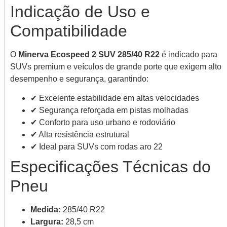
Indicação de Uso e
Compatibilidade
O
Minerva Ecospeed 2 SUV 285/40 R22
é indicado para
SUVs premium e veículos de grande porte que exigem alto
desempenho e segurança, garantindo:
✔ Excelente estabilidade em altas velocidades
✔ Segurança reforçada em pistas molhadas
✔ Conforto para uso urbano e rodoviário
✔ Alta resistência estrutural
✔ Ideal para SUVs com rodas aro 22
Especificações Técnicas do
Pneu
Medida:
285/40 R22
Largura:
28,5 cm