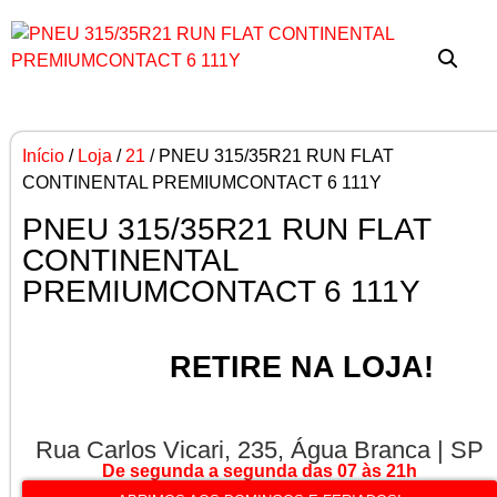
Início
/
Loja
/
21
/ PNEU 315/35R21 RUN FLAT
CONTINENTAL PREMIUMCONTACT 6 111Y
PNEU 315/35R21 RUN FLAT
CONTINENTAL
PREMIUMCONTACT 6 111Y
RETIRE NA LOJA!
Rua Carlos Vicari, 235, Água Branca | SP
De segunda a segunda das 07 às 21h