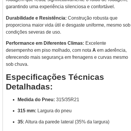
garantindo uma experiência silenciosa e confortável.
Durabilidade e Resistência:
Construção robusta que
proporciona maior vida útil e desgaste uniforme, mesmo sob
condições severas de uso.
Performance em Diferentes Climas:
Excelente
desempenho em piso molhado, com nota
A
em aderência,
oferecendo mais segurança em frenagens e curvas mesmo
sob chuva.
Especificações Técnicas
Detalhadas:
Medida do Pneu:
315/35R21
315 mm:
Largura do pneu
35:
Altura da parede lateral (35% da largura)