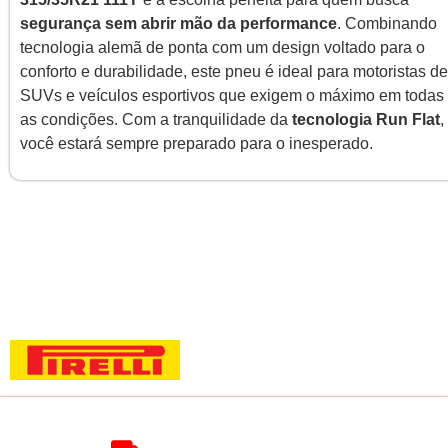
segurança sem abrir mão da performance
. Combinando
tecnologia alemã de ponta com um design voltado para o
conforto e durabilidade, este pneu é ideal para motoristas de
SUVs e veículos esportivos que exigem o máximo em todas
as condições. Com a tranquilidade da
tecnologia Run Flat
,
você estará sempre preparado para o inesperado.