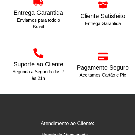
Entrega Garantida
Cliente Satisfeito
Enviamos para todo o
Entrega Garantida
Brasil
Suporte ao Cliente
Pagamento Seguro
Segunda a Segunda das 7
Aceitamos Cartão e Pix
às 21h
Atendimento ao Cliente:
Horario de Atendimento