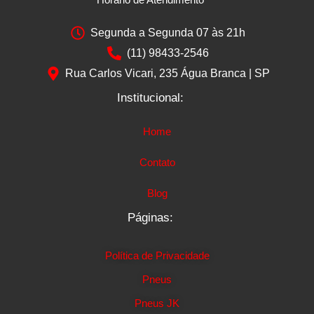
Segunda a Segunda 07 às 21h
(11) 98433-2546
Rua Carlos Vicari, 235 Água Branca | SP
Institucional:
Home
Contato
Blog
Páginas:
Política de Privacidade
Pneus
Pneus JK