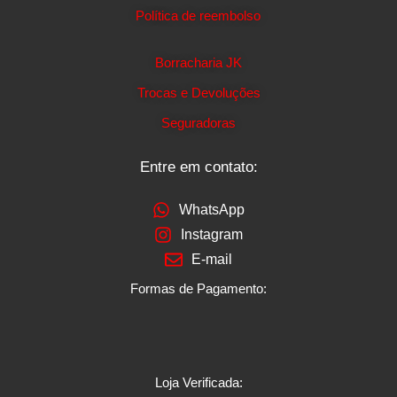
Política de reembolso
Borracharia JK
Trocas e Devoluções
Seguradoras
Entre em contato:
WhatsApp
Instagram
E-mail
Formas de Pagamento:
Loja Verificada: