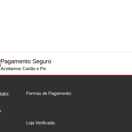
Pagamento Seguro
Aceitamos Cartão e Pix
Formas de Pagamento:
tato:
p
Loja Verificada: