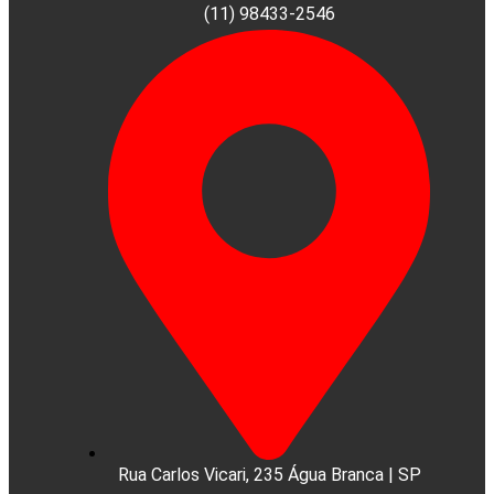
(11) 98433-2546
Rua Carlos Vicari, 235 Água Branca | SP