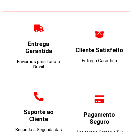
Entrega
Cliente Satisfeito
Garantida
Entrega Garantida
Enviamos para todo o
Brasil
Suporte ao
Pagamento
Cliente
Seguro
Segunda a Segunda das