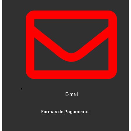
E-mail
Formas de Pagamento: