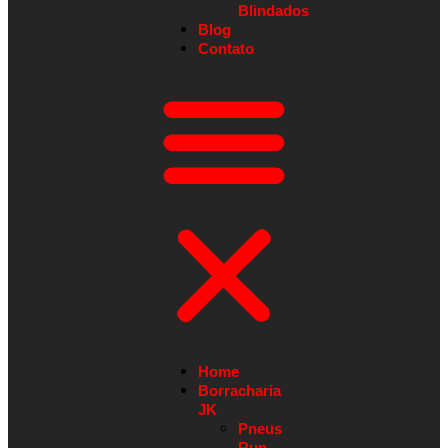
Blindados
Blog
Contato
Home
Borracharia
JK
Pneus
Run