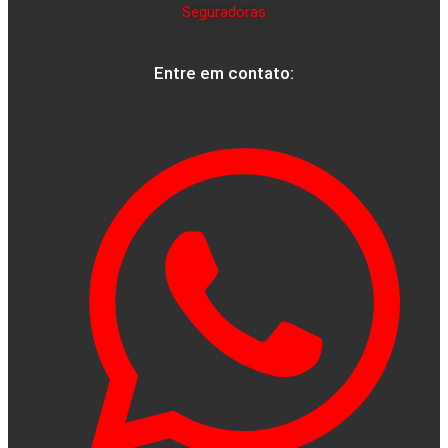
Seguradoras
Entre em contato: