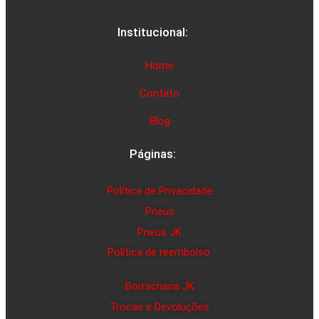
Institucional:
Home
Contato
Blog
Páginas:
Política de Privacidade
Pneus
Pneus JK
Política de reembolso
Borracharia JK
Trocas e Devoluções