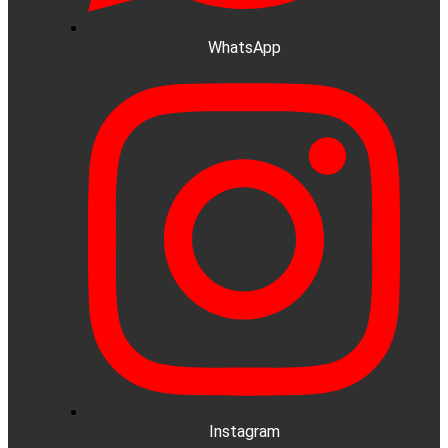
WhatsApp
Instagram