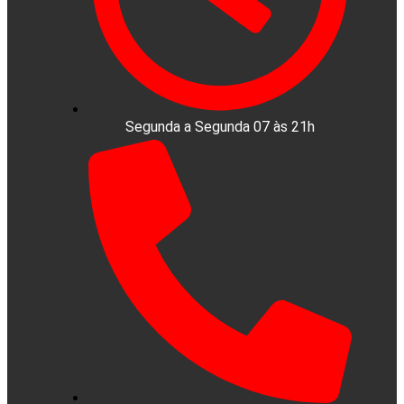
Segunda a Segunda 07 às 21h