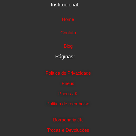
Institucional:
Home
Contato
Blog
Páginas:
Política de Privacidade
Pneus
Pneus JK
Política de reembolso
Borracharia JK
Trocas e Devoluções