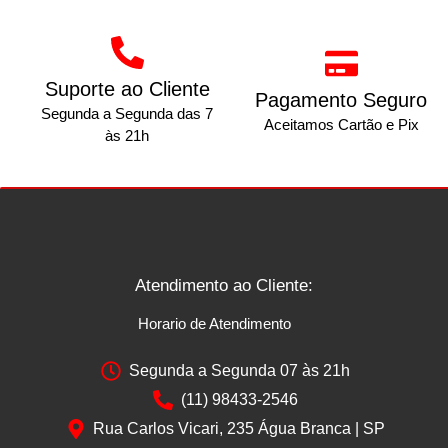
Suporte ao Cliente
Pagamento Seguro
Segunda a Segunda das 7
Aceitamos Cartão e Pix
às 21h
Atendimento ao Cliente:
Horario de Atendimento
Segunda a Segunda 07 às 21h
(11) 98433-2546
Rua Carlos Vicari, 235 Água Branca | SP