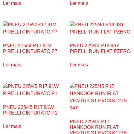
Ler mais
Ler mais
PNEU 215/50R17 91V
PNEU 225/40 R19 93Y
PIRELLI CINTURATO P7
PIRELLI RUN FLAT PZERO
Ler mais
Ler mais
PNEU 225/45 R17 91W
PIRELLI CINTURATO P1
PNEU 225/45 R17
Ler mais
HANKOOK RUN FLAT
VENTUS S1 EVO3 K127B