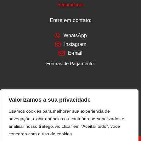
Seguradoras
Entre em contato:
WhatsApp
Instagram
E-mail
Formas de Pagamento:
Loja Verificada:
Valorizamos a sua privacidade
Usamos cookies para melhorar sua experiência de
navegação, exibir anúncios ou conteúdo personalizados e
analisar nosso tráfego. Ao clicar em "Aceitar tudo", você
concorda com o uso de cookies.