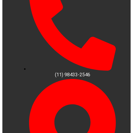
(11) 98433-2546