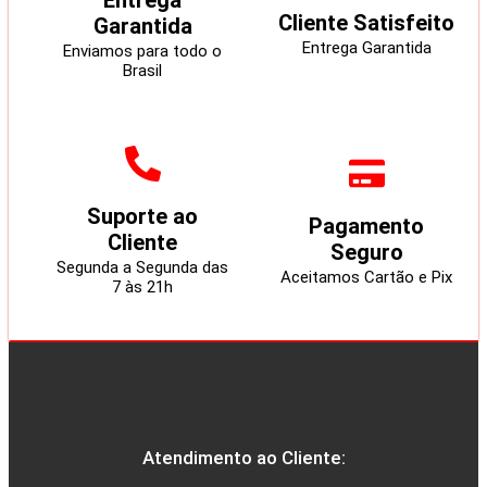
Entrega
Cliente Satisfeito
Garantida
Entrega Garantida
Enviamos para todo o
Brasil
Suporte ao
Pagamento
Cliente
Seguro
Segunda a Segunda das
Aceitamos Cartão e Pix
7 às 21h
Atendimento ao Cliente: