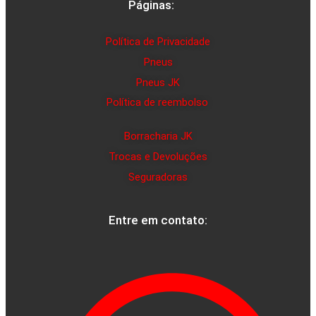
Páginas:
Política de Privacidade
Pneus
Pneus JK
Política de reembolso
Borracharia JK
Trocas e Devoluções
Seguradoras
Entre em contato: