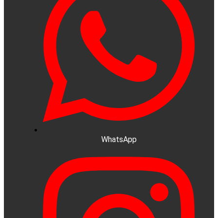
WhatsApp