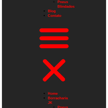
Pneus
Blindados
Blog
Contato
Home
Borracharia
JK
Pneus