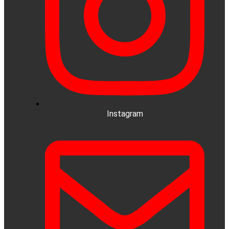
Instagram