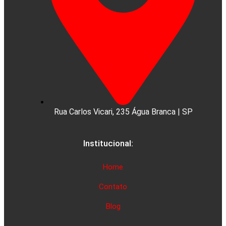
Rua Carlos Vicari, 235 Água Branca | SP
Institucional:
Home
Contato
Blog