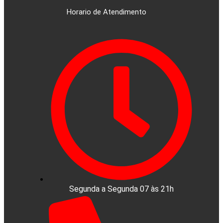
Horario de Atendimento
Segunda a Segunda 07 às 21h