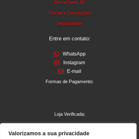
Borracharia JK
Trocas e Devoluções
Seguradoras
Entre em contato:
WhatsApp
Instagram
E-mail
Formas de Pagamento:
Loja Verificada:
Valorizamos a sua privacidade