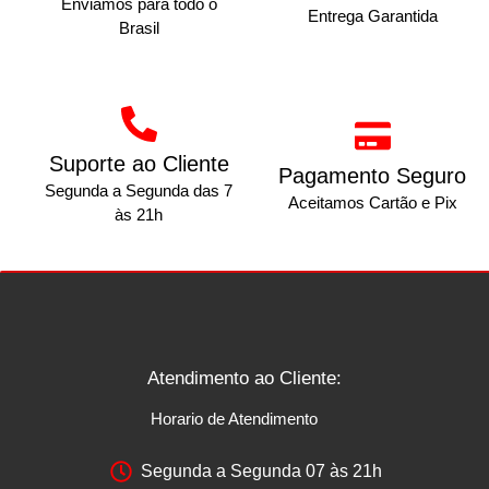
Enviamos para todo o
Entrega Garantida
Brasil
Suporte ao Cliente
Pagamento Seguro
Segunda a Segunda das 7
Aceitamos Cartão e Pix
às 21h
Atendimento ao Cliente:
Horario de Atendimento
Segunda a Segunda 07 às 21h