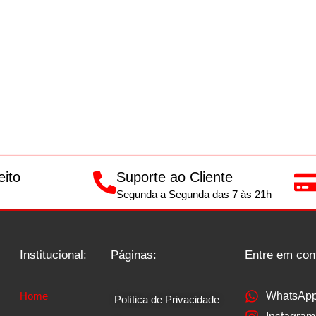
eito
Suporte ao Cliente
Segunda a Segunda das 7 às 21h
Institucional:
Páginas:
Entre em con
Home
WhatsAp
Política de Privacidade