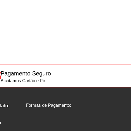
Pagamento Seguro
Aceitamos Cartão e Pix
Formas de Pagamento:
tato:
p