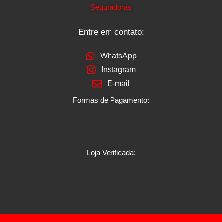
Seguradoras
Entre em contato:
WhatsApp
Instagram
E-mail
Formas de Pagamento:
Loja Verificada: