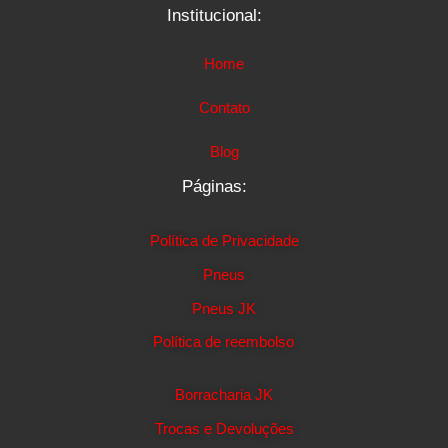
Institucional:
Home
Contato
Blog
Páginas:
Política de Privacidade
Pneus
Pneus JK
Política de reembolso
Borracharia JK
Trocas e Devoluções