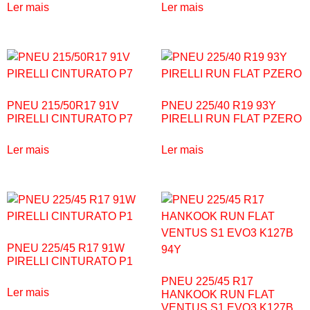
Ler mais
Ler mais
PNEU 215/50R17 91V
PNEU 225/40 R19 93Y
PIRELLI CINTURATO P7
PIRELLI RUN FLAT PZERO
Ler mais
Ler mais
PNEU 225/45 R17 91W
PIRELLI CINTURATO P1
PNEU 225/45 R17
Ler mais
HANKOOK RUN FLAT
VENTUS S1 EVO3 K127B