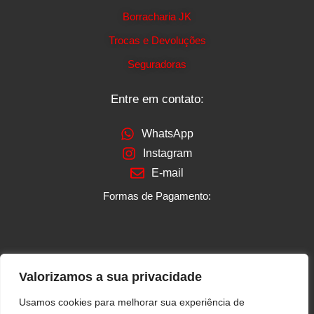
Borracharia JK
Trocas e Devoluções
Seguradoras
Entre em contato:
WhatsApp
Instagram
E-mail
Formas de Pagamento:
Loja Verificada:
Valorizamos a sua privacidade
Usamos cookies para melhorar sua experiência de