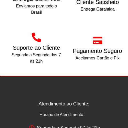
Cliente Satisfeito
Enviamos para todo o
Entrega Garantida
Brasil
Suporte ao Cliente
Pagamento Seguro
Segunda a Segunda das 7
Aceitamos Cartão e Pix
às 21h
Atendimento ao Cliente:
Horario de Atendimento
Segunda a Segunda 07 às 21h