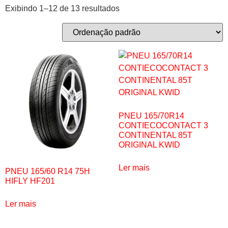
Exibindo 1–12 de 13 resultados
PNEU 165/70R14
CONTIECOCONTACT 3
CONTINENTAL 85T
ORIGINAL KWID
Ler mais
PNEU 165/60 R14 75H
HIFLY HF201
Ler mais