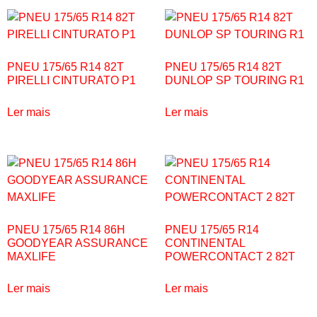
PNEU 175/65 R14 82T
PNEU 175/65 R14 82T
PIRELLI CINTURATO P1
DUNLOP SP TOURING R1
Ler mais
Ler mais
PNEU 175/65 R14 86H
PNEU 175/65 R14
GOODYEAR ASSURANCE
CONTINENTAL
MAXLIFE
POWERCONTACT 2 82T
Ler mais
Ler mais