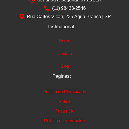
(11) 98433-2546
Rua Carlos Vicari, 235 Água Branca | SP
Institucional:
Home
Contato
Blog
Páginas:
Política de Privacidade
Pneus
Pneus JK
Política de reembolso