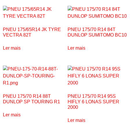
PNEU 175/65R14 JK TYRE
PNEU 175/70 R14 84T
VECTRA 82T
DUNLOP SUMITOMO BC10
Ler mais
Ler mais
PNEU 175/70 R14 88T
PNEU 175/70 R14 95S
DUNLOP SP TOURING R1
HIFLY 6 LONAS SUPER
2000
Ler mais
Ler mais