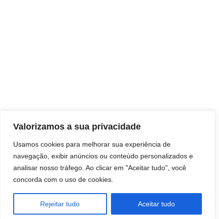
Valorizamos a sua privacidade
Usamos cookies para melhorar sua experiência de
navegação, exibir anúncios ou conteúdo personalizados e
analisar nosso tráfego. Ao clicar em "Aceitar tudo", você
concorda com o uso de cookies.
Rejeitar tudo
Aceitar tudo