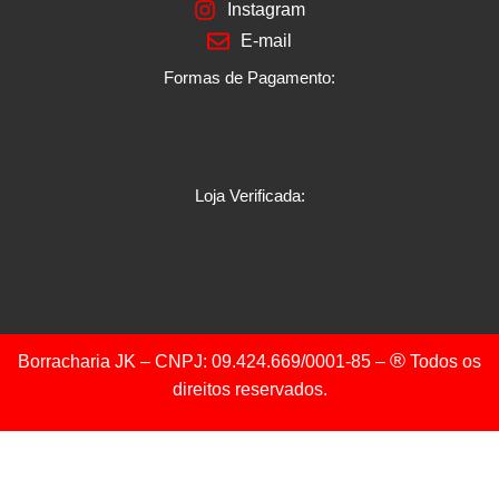
Instagram
E-mail
Formas de Pagamento:
Loja Verificada:
®
Borracharia JK – CNPJ: 09.424.669/0001-85 –
Todos os
direitos reservados.