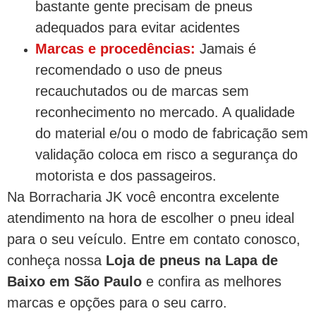
bastante gente precisam de pneus
adequados para evitar acidentes
Marcas e procedências:
Jamais é
recomendado o uso de pneus
recauchutados ou de marcas sem
reconhecimento no mercado. A qualidade
do material e/ou o modo de fabricação sem
validação coloca em risco a segurança do
motorista e dos passageiros.
Na Borracharia JK você encontra excelente
atendimento na hora de escolher o pneu ideal
para o seu veículo. Entre em contato conosco,
conheça nossa
Loja de pneus na Lapa de
Baixo em São Paulo
e confira as melhores
marcas e opções para o seu carro.