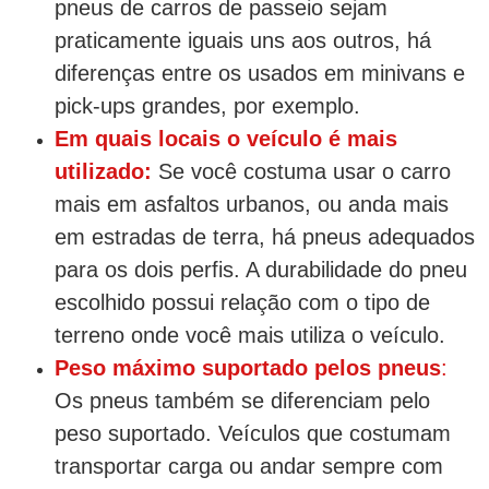
pneus de carros de passeio sejam
praticamente iguais uns aos outros, há
diferenças entre os usados em minivans e
pick-ups grandes, por exemplo.
Em quais locais o veículo é mais
utilizado:
Se você costuma usar o carro
mais em asfaltos urbanos, ou anda mais
em estradas de terra, há pneus adequados
para os dois perfis. A durabilidade do pneu
escolhido possui relação com o tipo de
terreno onde você mais utiliza o veículo.
Peso máximo suportado pelos pneus
:
Os pneus também se diferenciam pelo
peso suportado. Veículos que costumam
transportar carga ou andar sempre com