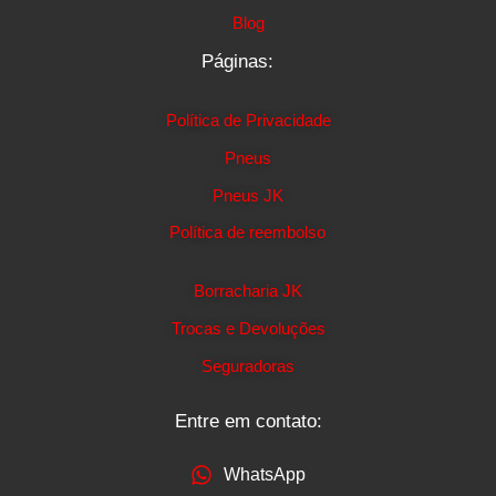
Blog
Páginas:
Política de Privacidade
Pneus
Pneus JK
Política de reembolso
Borracharia JK
Trocas e Devoluções
Seguradoras
Entre em contato:
WhatsApp