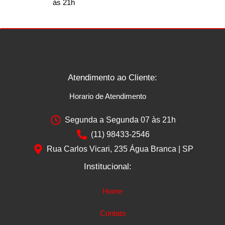
às 21h
Atendimento ao Cliente:
Horario de Atendimento
Segunda a Segunda 07 às 21h
(11) 98433-2546
Rua Carlos Vicari, 235 Água Branca | SP
Institucional:
Home
Contato