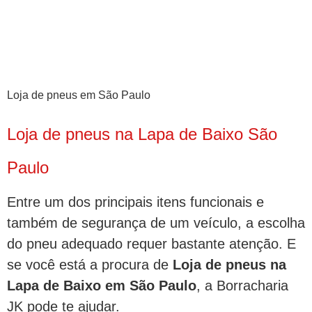
Loja de pneus em São Paulo
Loja de pneus na Lapa de Baixo São
Paulo
Entre um dos principais itens funcionais e
também de segurança de um veículo, a escolha
do pneu adequado requer bastante atenção. E
se você está a procura de
Loja de pneus na
Lapa de Baixo em São Paulo
, a Borracharia
JK pode te ajudar.