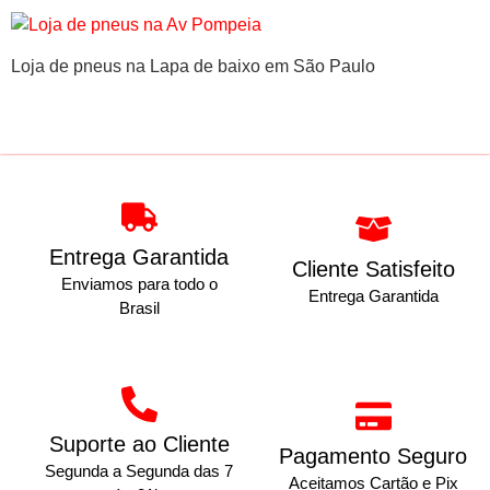
Loja de pneus na Lapa de baixo em São Paulo
Entrega Garantida
Cliente Satisfeito
Enviamos para todo o
Entrega Garantida
Brasil
Suporte ao Cliente
Pagamento Seguro
Segunda a Segunda das 7
Aceitamos Cartão e Pix