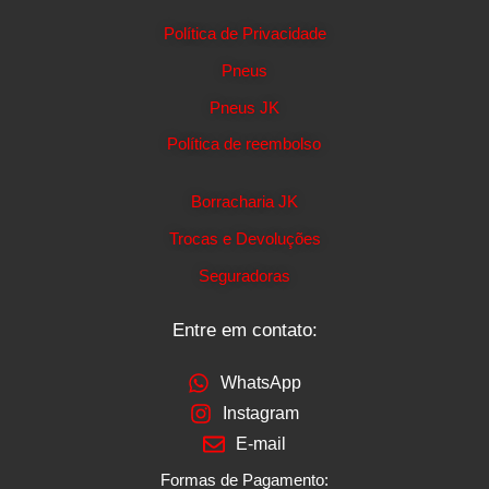
Política de Privacidade
Pneus
Pneus JK
Política de reembolso
Borracharia JK
Trocas e Devoluções
Seguradoras
Entre em contato:
WhatsApp
Instagram
E-mail
Formas de Pagamento: