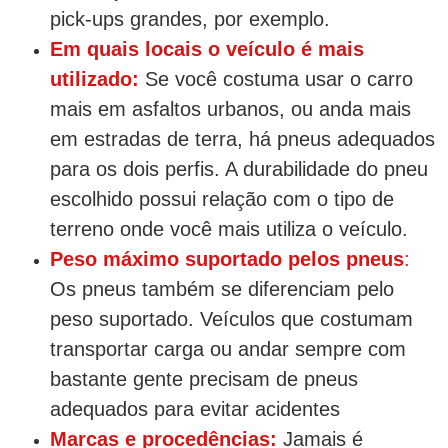
pick-ups grandes, por exemplo.
Em quais locais o veículo é mais
utilizado:
Se você costuma usar o carro
mais em asfaltos urbanos, ou anda mais
em estradas de terra, há pneus adequados
para os dois perfis. A durabilidade do pneu
escolhido possui relação com o tipo de
terreno onde você mais utiliza o veículo.
Peso máximo suportado pelos pneus
:
Os pneus também se diferenciam pelo
peso suportado. Veículos que costumam
transportar carga ou andar sempre com
bastante gente precisam de pneus
adequados para evitar acidentes
Marcas e procedências:
Jamais é