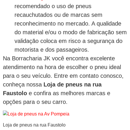
recomendado o uso de pneus
recauchutados ou de marcas sem
reconhecimento no mercado. A qualidade
do material e/ou o modo de fabricação sem
validação coloca em risco a segurança do
motorista e dos passageiros.
Na Borracharia JK você encontra excelente
atendimento na hora de escolher o pneu ideal
para o seu veículo. Entre em contato conosco,
conheça nossa
Loja de pneus na rua
Faustolo
e confira as melhores marcas e
opções para o seu carro.
Loja de pneus na rua Faustolo