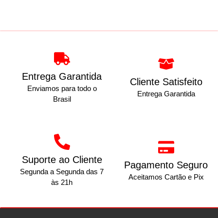
Entrega Garantida
Cliente Satisfeito
Enviamos para todo o
Entrega Garantida
Brasil
Suporte ao Cliente
Pagamento Seguro
Segunda a Segunda das 7
Aceitamos Cartão e Pix
às 21h