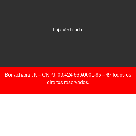
Loja Verificada:
®
Borracharia JK – CNPJ: 09.424.669/0001-85 –
Todos os
direitos reservados.