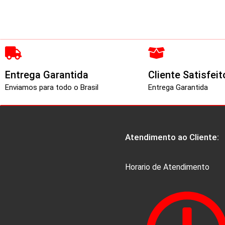
Entrega Garantida
Cliente Satisfeit
Enviamos para todo o Brasil
Entrega Garantida
Atendimento ao Cliente:
Horario de Atendimento