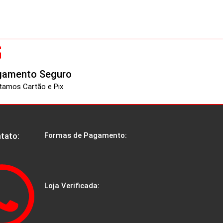
gamento Seguro
tamos Cartão e Pix
tato:
Formas de Pagamento:
Loja Verificada: