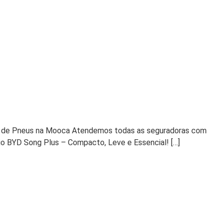
nda de Pneus na Mooca Atendemos todas as seguradoras com
io BYD Song Plus – Compacto, Leve e Essencial! […]