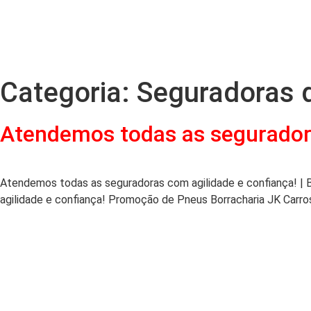
Categoria:
Seguradoras 
Atendemos todas as seguradora
Atendemos todas as seguradoras com agilidade e confiança! |
agilidade e confiança! Promoção de Pneus Borracharia JK Carro