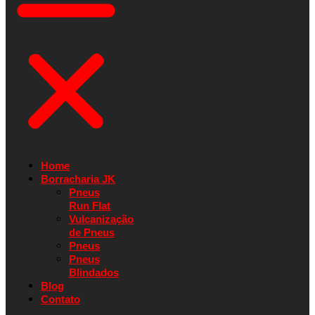
Home
Borracharia JK
Pneus
Run Flat
Vulcanização
de Pneus
Pneus
Pneus
Blindados
Blog
Contato