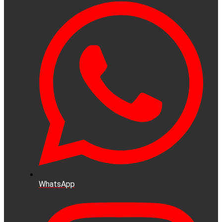
WhatsApp