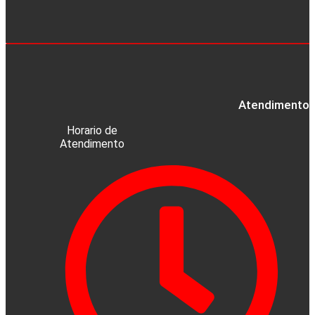
Atendimento a
Horario de
Atendimento