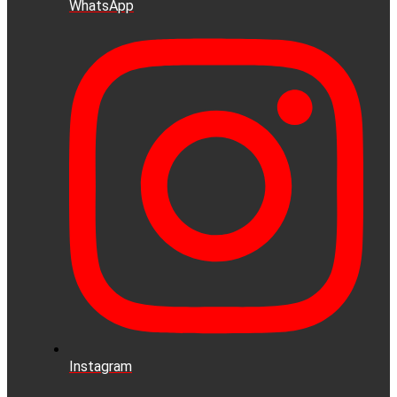
WhatsApp
Instagram