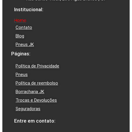
Institucional:
Home
Contato
Blog
Pneus JK
Páginas:
Política de Privacidade
Pneus
Política de reembolso
Borracharia JK
Trocas e Devoluções
Seguradoras
Entre em contato: