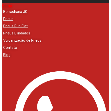
Home
Borracharia JK
Pneus
Pneus Run Flat
Pneus Blindados
Vulcanização de Pneus
Contato
Blog