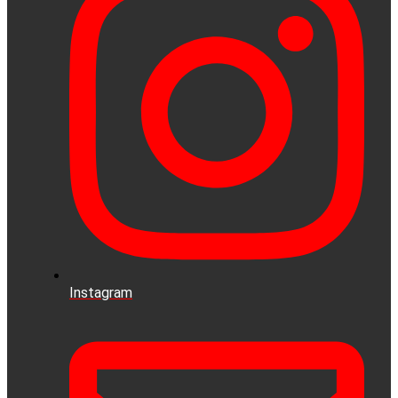
Instagram