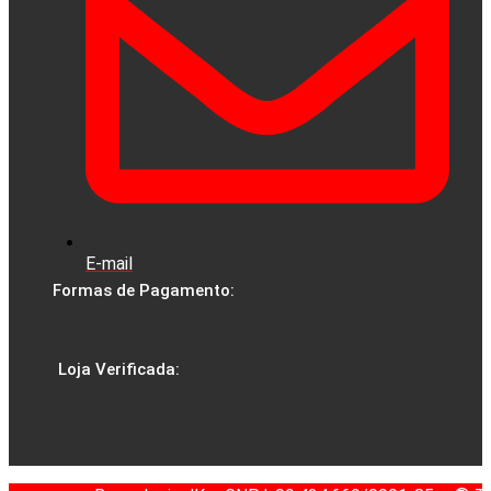
E-mail
Formas de Pagamento:
Loja Verificada: