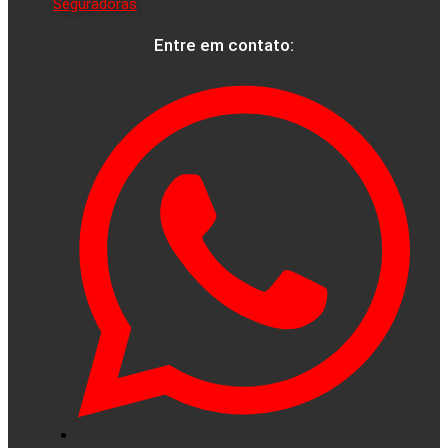
Seguradoras
Entre em contato: