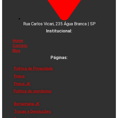
Rua Carlos Vicari, 235 Água Branca | SP
Institucional:
Home
Contato
Blog
Páginas:
Política de Privacidade
Pneus
Pneus JK
Política de reembolso
Borracharia JK
Trocas e Devoluções