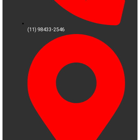
(11) 98433-2546