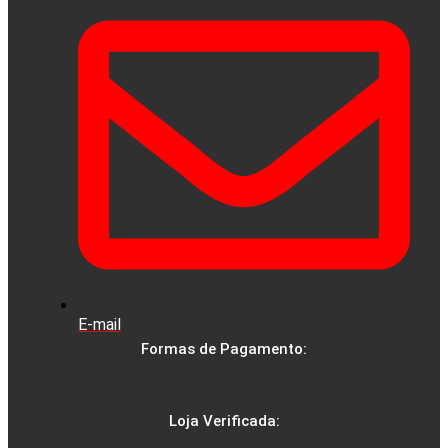
E-mail
Formas de Pagamento:
Loja Verificada: