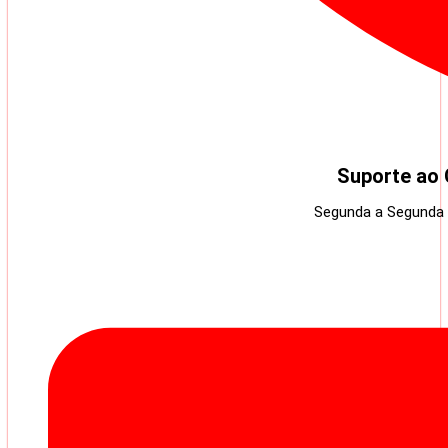
Suporte ao 
Segunda a Segunda 