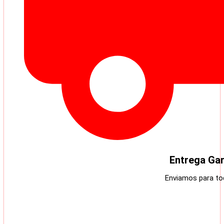
Entrega Gar
Enviamos para tod