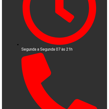
Segunda a Segunda 07 às 21h