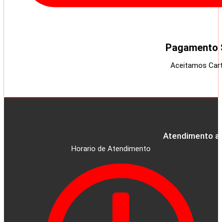
Pagamento 
Aceitamos Cart
Atendimento ao
Horario de Atendimento