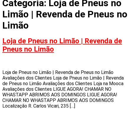
Categoria:
Loja de Pneus no
Limão | Revenda de Pneus no
Limão
Loja de Pneus no Limão | Revenda de
Pneus no Limão
Loja de Pneus no Limão | Revenda de Pneus no Limão
Avaliações dos Clientes Loja de Pneus no Limão | Revenda
de Pneus no Limão Avaliações dos Clientes Loja na Mooca
Avaliações dos Clientes LIGUE AGORA! CHAMAR NO
WHASTAPP ABRIMOS AOS DOMINGOS LIGUE AGORA!
CHAMAR NO WHASTAPP ABRIMOS AOS DOMINGOS
Localização R. Carlos Vicari, 235 […]