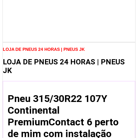
LOJA DE PNEUS 24 HORAS | PNEUS JK
LOJA DE PNEUS 24 HORAS | PNEUS
JK
Pneu 315/30R22 107Y
Continental
PremiumContact 6 perto
de mim com instalação