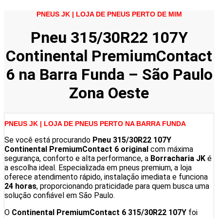
PNEUS JK | LOJA DE PNEUS PERTO DE MIM
Pneu 315/30R22 107Y
Continental PremiumContact
6 na Barra Funda – São Paulo
Zona Oeste
PNEUS JK | LOJA DE PNEUS PERTO NA BARRA FUNDA
Se você está procurando
Pneu 315/30R22 107Y
Continental PremiumContact 6 original
com máxima
segurança, conforto e alta performance, a
Borracharia JK
é
a escolha ideal. Especializada em pneus premium, a loja
oferece atendimento rápido, instalação imediata e funciona
24 horas
, proporcionando praticidade para quem busca uma
solução confiável em São Paulo.
O
Continental PremiumContact 6 315/30R22 107Y
foi