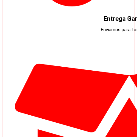
Entrega Gar
Enviamos para tod