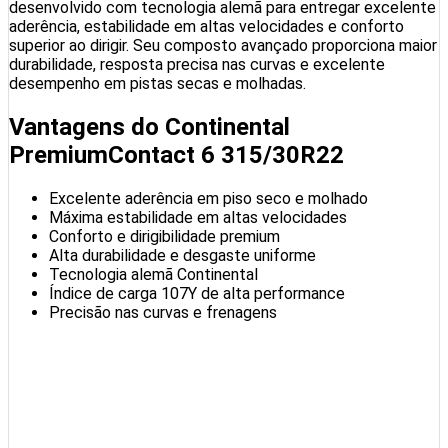
desenvolvido com tecnologia alemã para entregar excelente
aderência, estabilidade em altas velocidades e conforto
superior ao dirigir. Seu composto avançado proporciona maior
durabilidade, resposta precisa nas curvas e excelente
desempenho em pistas secas e molhadas.
Vantagens do Continental
PremiumContact 6 315/30R22
Excelente aderência em piso seco e molhado
Máxima estabilidade em altas velocidades
Conforto e dirigibilidade premium
Alta durabilidade e desgaste uniforme
Tecnologia alemã Continental
Índice de carga 107Y de alta performance
Precisão nas curvas e frenagens