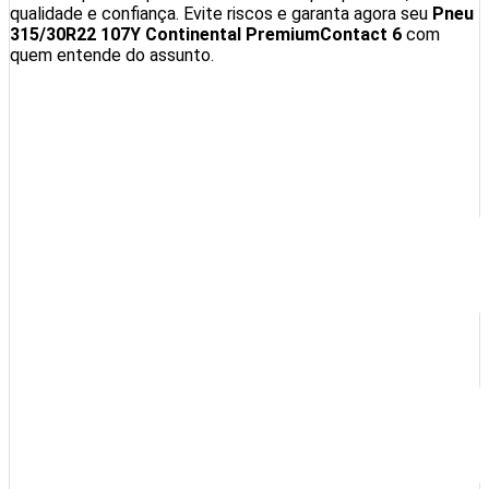
qualidade e confiança. Evite riscos e garanta agora seu
Pneu
315/30R22 107Y Continental PremiumContact 6
com
quem entende do assunto.