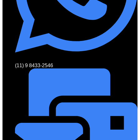
(11) 9 8433-2546