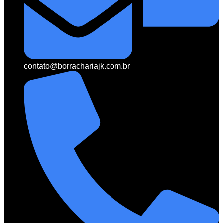
contato@borrachariajk.com.br