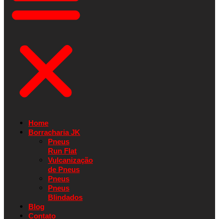
Home
Borracharia JK
Pneus
Run Flat
Vulcanização
de Pneus
Pneus
Pneus
Blindados
Blog
Contato