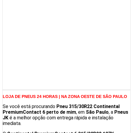
LOJA DE PNEUS 24 HORAS | NA ZONA OESTE DE SÃO PAULO
Se você está procurando
Pneu 315/30R22 Continental
PremiumContact 6 perto de mim
, em
São Paulo
, a
Pneus
JK
é a melhor opção com entrega rápida e instalação
imediata.