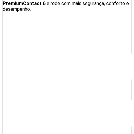
PremiumContact 6
e rode com mais segurança, conforto e
desempenho.