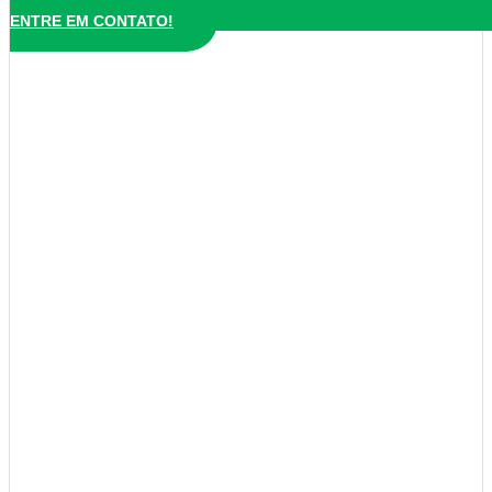
ENTRE EM CONTATO!