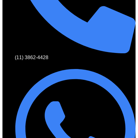
(11) 3862-4428