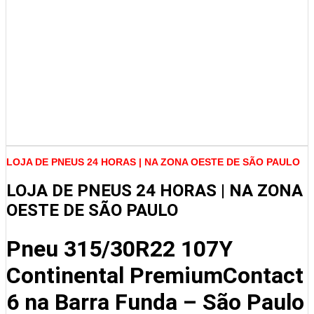
LOJA DE PNEUS 24 HORAS | NA ZONA OESTE DE SÃO PAULO
LOJA DE PNEUS 24 HORAS | NA ZONA
OESTE DE SÃO PAULO
Pneu 315/30R22 107Y
Continental PremiumContact
6 na Barra Funda – São Paulo