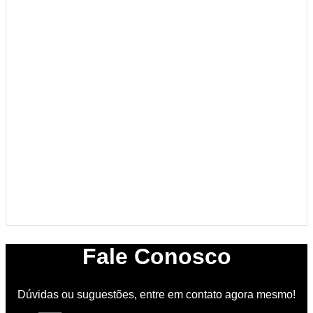
Fale Conosco
Dúvidas ou suguestões, entre em contato agora mesmo!