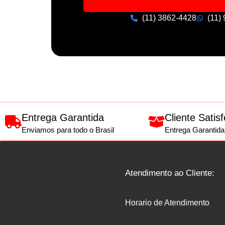
(11) 3862-4428
(11)
Entrega Garantida
Cliente Satisf
Enviamos para todo o Brasil
Entrega Garantida
Atendimento ao Cliente:
Horario de Atendimento