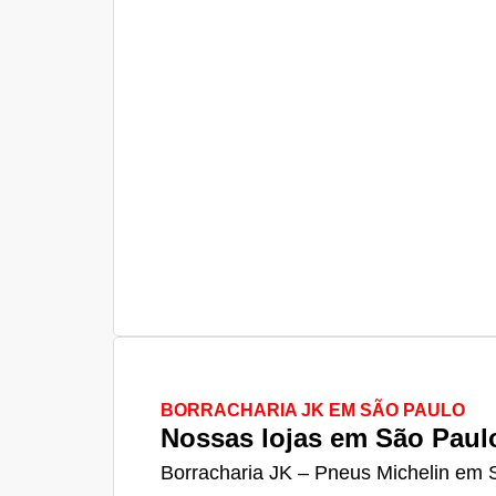
BORRACHARIA JK EM SÃO PAULO
Nossas lojas em São Paul
Borracharia JK – Pneus Michelin em