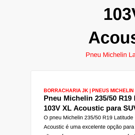
103
Acous
Pneu Michelin La
BORRACHARIA JK | PNEUS MICHELIN
Pneu Michelin 235/50 R19 
103V XL Acoustic para SU
O pneu Michelin 235/50 R19 Latitude
Acoustic é uma excelente opção para