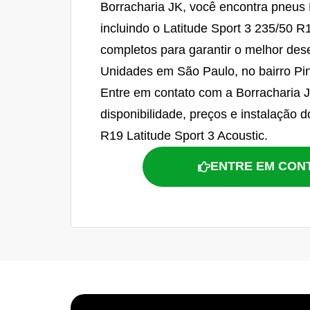
Borracharia JK, você encontra pneus M
incluindo o Latitude Sport 3 235/50 R
completos para garantir o melhor de
Unidades em São Paulo, no bairro Pi
Entre em contato com a Borracharia J
disponibilidade, preços e instalação 
R19 Latitude Sport 3 Acoustic.
ENTRE EM CON