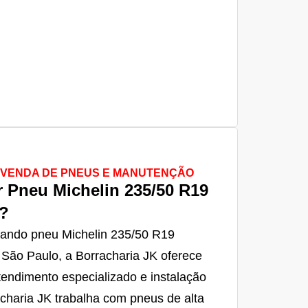
| VENDA DE PNEUS E MANUTENÇÃO
 Pneu Michelin 235/50 R19
?
rando pneu Michelin 235/50 R19
 São Paulo, a Borracharia JK oferece
endimento especializado e instalação
racharia JK trabalha com pneus de alta