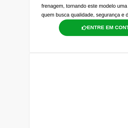
frenagem, tornando este modelo uma 
quem busca qualidade, segurança e 
ENTRE EM CON