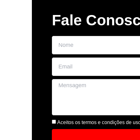
Fale Conos
Aceitos os termos e condições de us