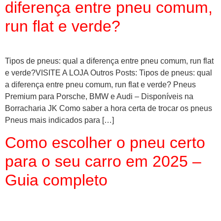
diferença entre pneu comum,
run flat e verde?
Tipos de pneus: qual a diferença entre pneu comum, run flat
e verde?VISITE A LOJA Outros Posts: Tipos de pneus: qual
a diferença entre pneu comum, run flat e verde? Pneus
Premium para Porsche, BMW e Audi – Disponíveis na
Borracharia JK Como saber a hora certa de trocar os pneus
Pneus mais indicados para […]
Como escolher o pneu certo
para o seu carro em 2025 –
Guia completo