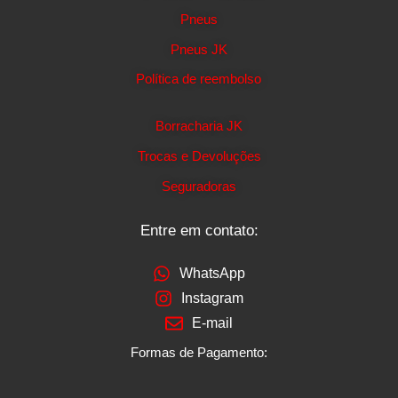
Pneus
Pneus JK
Política de reembolso
Borracharia JK
Trocas e Devoluções
Seguradoras
Entre em contato:
WhatsApp
Instagram
E-mail
Formas de Pagamento: