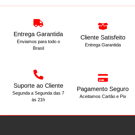
Entrega Garantida
Cliente Satisfeito
Enviamos para todo o
Entrega Garantida
Brasil
Suporte ao Cliente
Pagamento Seguro
Segunda a Segunda das 7
Aceitamos Cartão e Pix
às 21h