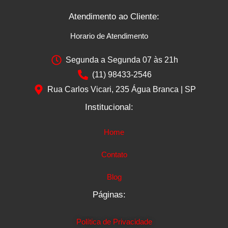
Atendimento ao Cliente:
Horario de Atendimento
Segunda a Segunda 07 às 21h
(11) 98433-2546
Rua Carlos Vicari, 235 Água Branca | SP
Institucional:
Home
Contato
Blog
Páginas:
Política de Privacidade